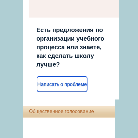
Есть предложения по
организации учебного
процесса или знаете,
как сделать школу
лучше?
Написать о проблеме
Общественное голосование