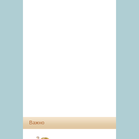
Важно