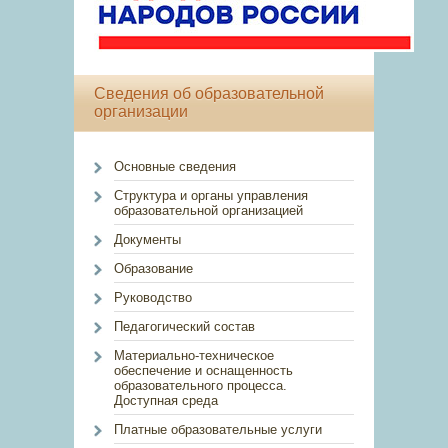
Сведения об образовательной
организации
Основные сведения
Структура и органы управления
образовательной организацией
Документы
Образование
Руководство
Педагогический состав
Материально-техническое
обеспечение и оснащенность
образовательного процесса.
Доступная среда
Платные образовательные услуги