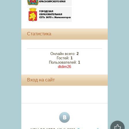
Статистика
Онлайн всего:
2
Гостей:
1
Пользователей:
1
dtdim26
Вход на сайт