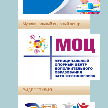
Муниципальный опорный центр
ВИДЕОСТУДИЯ