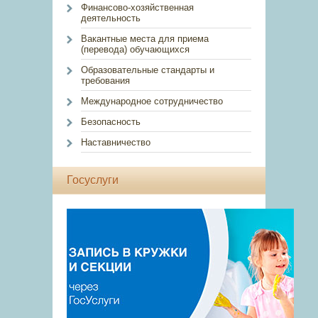
Финансово-хозяйственная
деятельность
Вакантные места для приема
(перевода) обучающихся
Образовательные стандарты и
требования
Международное сотрудничество
Безопасность
Наставничество
Госуслуги