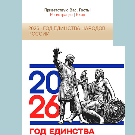
Приветствую Вас
,
Гость
!
Регистрация
|
Вход
2026 - ГОД ЕДИНСТВА НАРОДОВ
РОССИИ