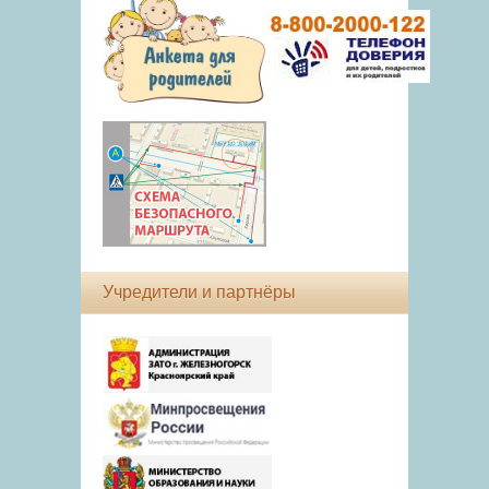
Учредители и партнёры