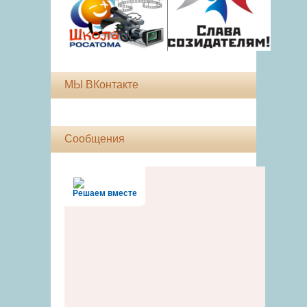
МЫ ВКонтакте
Сообщения
Решаем вместе