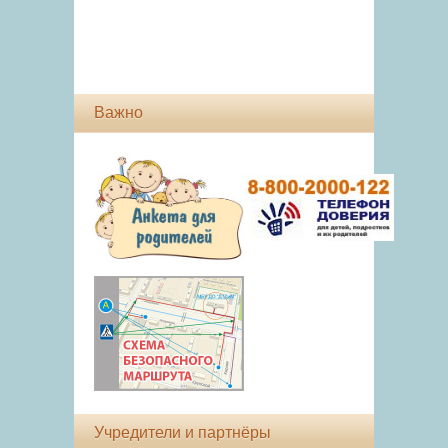
Важно
Учредители и партнёры