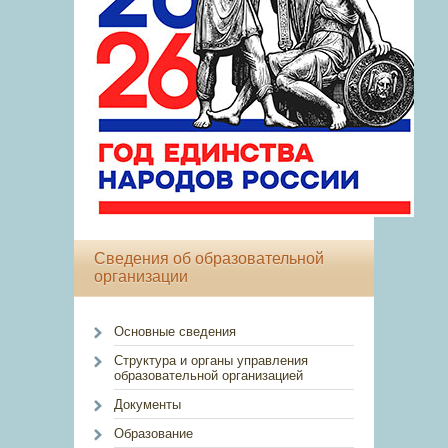
Сведения об образовательной
организации
Основные сведения
Структура и органы управления
образовательной организацией
Документы
Образование