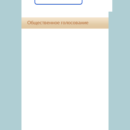
Общественное голосование