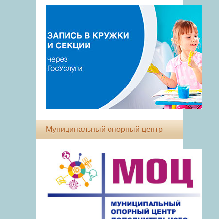
Муниципальный опорный центр