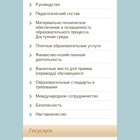
Руководство
Педагогический состав
Материально-техническое
обеспечение и оснащенность
образовательного процесса.
Доступная среда
Платные образовательные услуги
Финансово-хозяйственная
деятельность
Вакантные места для приема
(перевода) обучающихся
Образовательные стандарты и
требования
Международное сотрудничество
Безопасность
Наставничество
Госуслуги