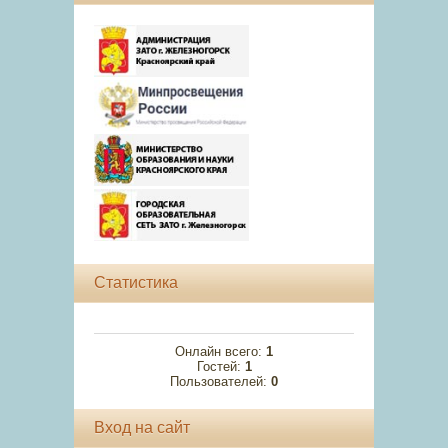
Статистика
Онлайн всего:
1
Гостей:
1
Пользователей:
0
Вход на сайт