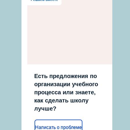
Есть предложения по
организации учебного
процесса или знаете,
как сделать школу
лучше?
Написать о проблеме