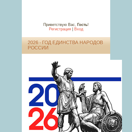
Приветствую Вас
,
Гость
!
Регистрация
|
Вход
2026 - ГОД ЕДИНСТВА НАРОДОВ
РОССИИ