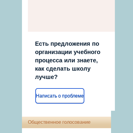
Есть предложения по
организации учебного
процесса или знаете,
как сделать школу
лучше?
Написать о проблеме
Общественное голосование