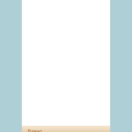
Важно