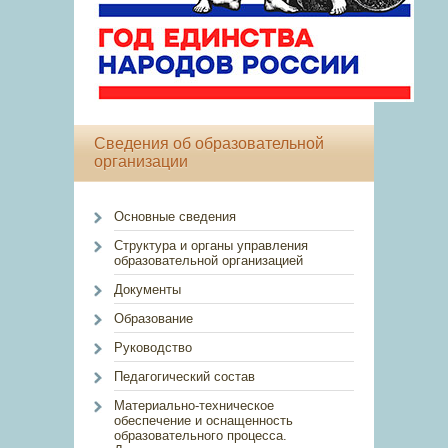
Сведения об образовательной
организации
Основные сведения
Структура и органы управления
образовательной организацией
Документы
Образование
Руководство
Педагогический состав
Материально-техническое
обеспечение и оснащенность
образовательного процесса.