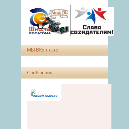
МЫ ВКонтакте
Сообщения
Решаем вместе