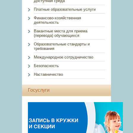
Доступная среда
Платные образовательные услуги
Финансово-хозяйственная
деятельность
Вакантные места для приема
(перевода) обучающихся
Образовательные стандарты и
требования
Международное сотрудничество
Безопасность
Наставничество
Госуслуги