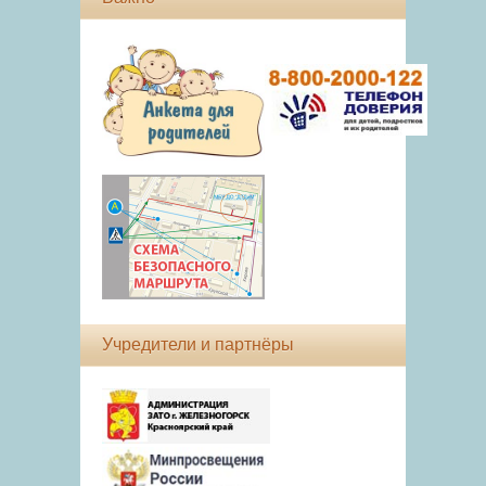
Учредители и партнёры