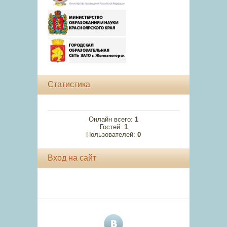
Статистика
Онлайн всего:
1
Гостей:
1
Пользователей:
0
Вход на сайт