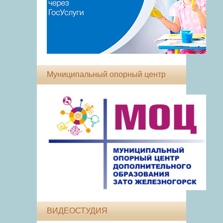
Муниципальный опорный центр
ВИДЕОСТУДИЯ