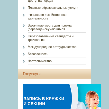
Доступная среда
Платные образовательные услуги
Финансово-хозяйственная
деятельность
Вакантные места для приема
(перевода) обучающихся
Образовательные стандарты и
требования
Международное сотрудничество
Безопасность
Наставничество
Госуслуги