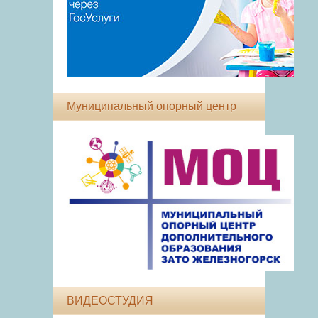
Муниципальный опорный центр
ВИДЕОСТУДИЯ