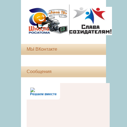
МЫ ВКонтакте
Сообщения
Решаем вместе