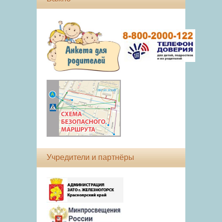
Учредители и партнёры