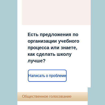
Есть предложения по
организации учебного
процесса или знаете,
как сделать школу
лучше?
Написать о проблеме
Общественное голосование