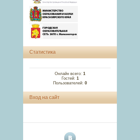
Статистика
Онлайн всего:
1
Гостей:
1
Пользователей:
0
Вход на сайт