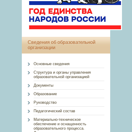
Сведения об образовательной
организации
Основные сведения
Структура и органы управления
образовательной организацией
Документы
Образование
Руководство
Педагогический состав
Материально-техническое
обеспечение и оснащенность
образовательного процесса.