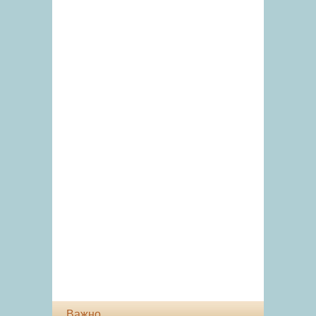
Важно