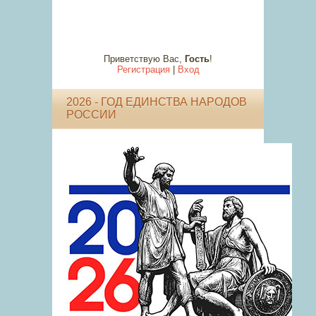
Приветствую Вас
,
Гость
!
Регистрация
|
Вход
2026 - ГОД ЕДИНСТВА НАРОДОВ
РОССИИ