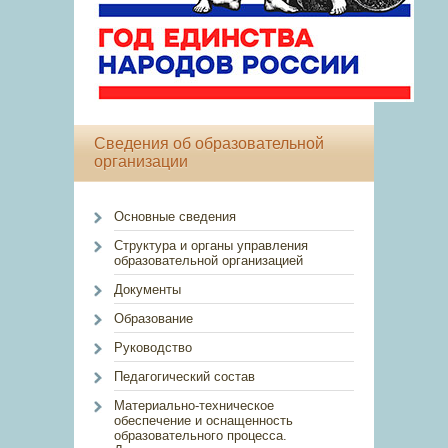
Сведения об образовательной
организации
Основные сведения
Структура и органы управления
образовательной организацией
Документы
Образование
Руководство
Педагогический состав
Материально-техническое
обеспечение и оснащенность
образовательного процесса.