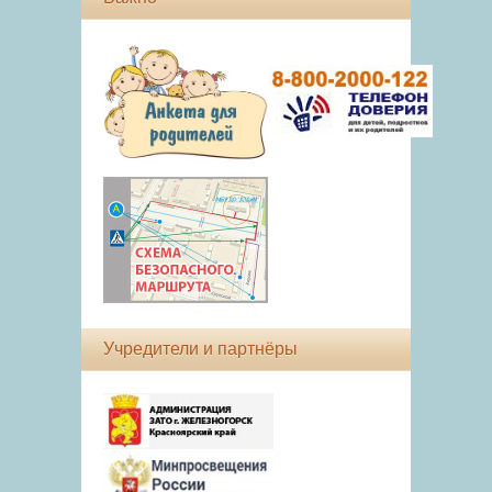
Учредители и партнёры