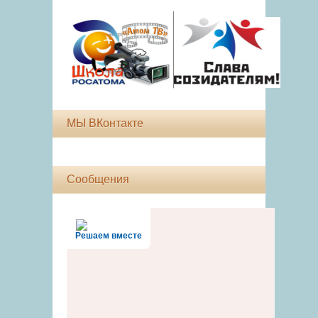
МЫ ВКонтакте
Сообщения
Решаем вместе