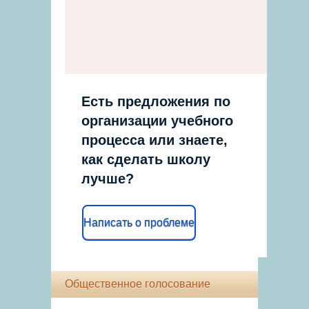
Есть предложения по
организации учебного
процесса или знаете,
как сделать школу
лучше?
Написать о проблеме
Общественное голосование