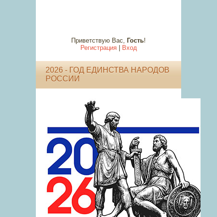
Приветствую Вас
,
Гость
!
Регистрация
|
Вход
2026 - ГОД ЕДИНСТВА НАРОДОВ
РОССИИ