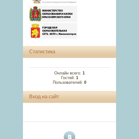
Статистика
Онлайн всего:
1
Гостей:
1
Пользователей:
0
Вход на сайт