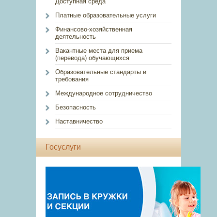
Доступная среда
Платные образовательные услуги
Финансово-хозяйственная
деятельность
Вакантные места для приема
(перевода) обучающихся
Образовательные стандарты и
требования
Международное сотрудничество
Безопасность
Наставничество
Госуслуги