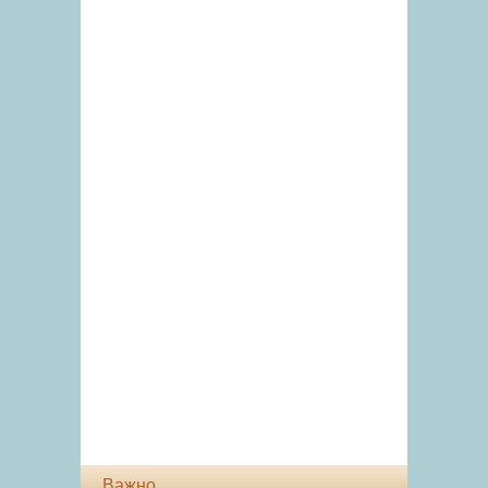
Важно