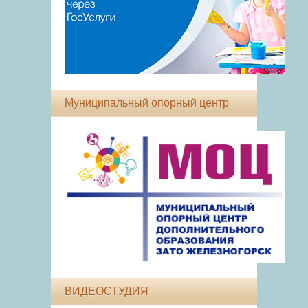
Муниципальный опорный центр
ВИДЕОСТУДИЯ