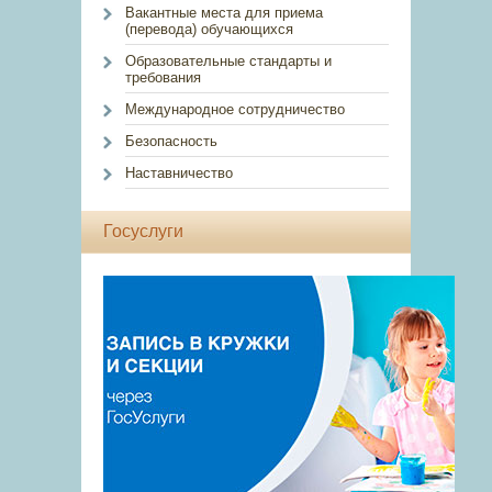
Вакантные места для приема
(перевода) обучающихся
Образовательные стандарты и
требования
Международное сотрудничество
Безопасность
Наставничество
Госуслуги