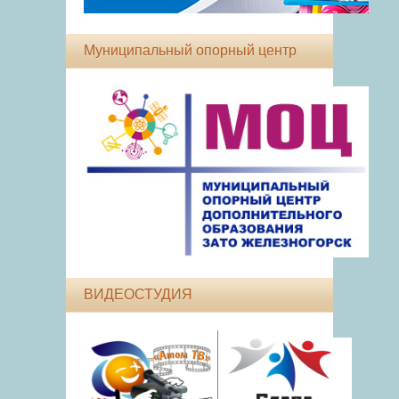
Муниципальный опорный центр
ВИДЕОСТУДИЯ