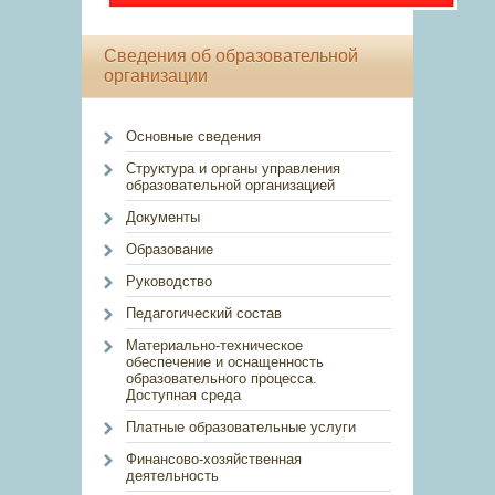
Сведения об образовательной
организации
Основные сведения
Структура и органы управления
образовательной организацией
Документы
Образование
Руководство
Педагогический состав
Материально-техническое
обеспечение и оснащенность
образовательного процесса.
Доступная среда
Платные образовательные услуги
Финансово-хозяйственная
деятельность