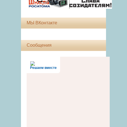
МЫ ВКонтакте
Сообщения
Решаем вместе