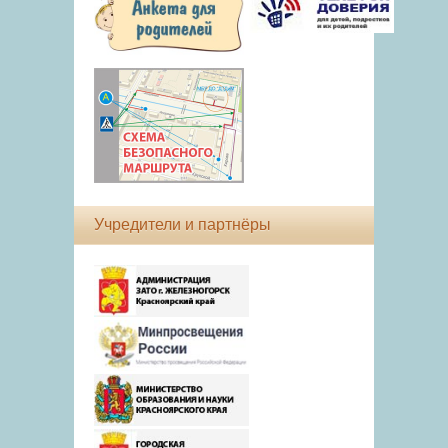
Учредители и партнёры