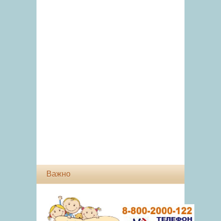
Важно