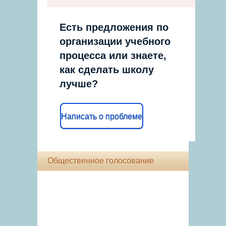
Есть предложения по
организации учебного
процесса или знаете,
как сделать школу
лучше?
Написать о проблеме
Общественное голосование