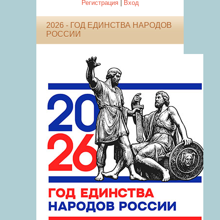
Регистрация
|
Вход
2026 - ГОД ЕДИНСТВА НАРОДОВ
РОССИИ