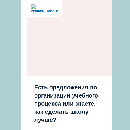
Решаем вместе
Есть предложения по
организации учебного
процесса или знаете,
как сделать школу
лучше?