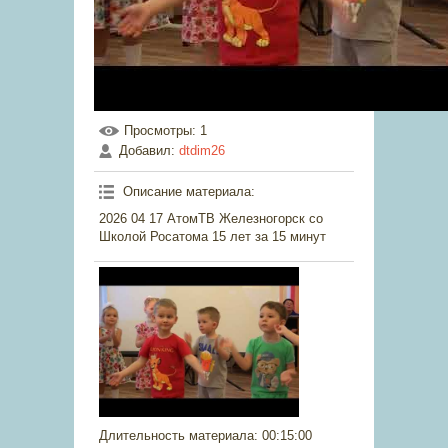
Просмотры
: 1
Добавил
:
dtdim26
Описание материала
:
2026 04 17 АтомТВ Железногорск со
Школой Росатома 15 лет за 15 минут
Длительность материала
: 00:15:00