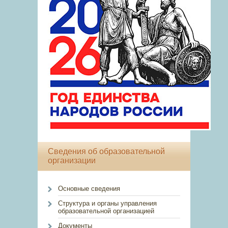
Сведения об образовательной
организации
Основные сведения
Структура и органы управления
образовательной организацией
Документы