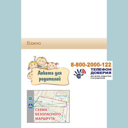
Важно