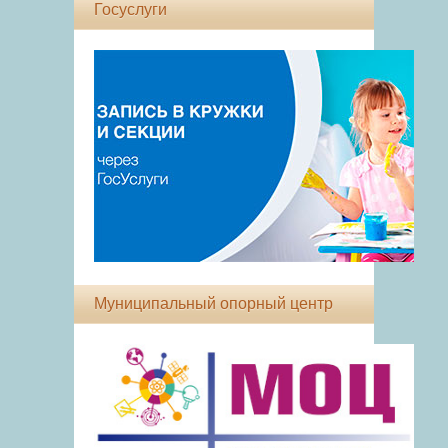
Госуслуги
Муниципальный опорный центр