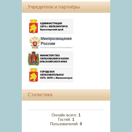
Учредители и партнёры
Статистика
Онлайн всего:
1
Гостей:
1
Пользователей:
0