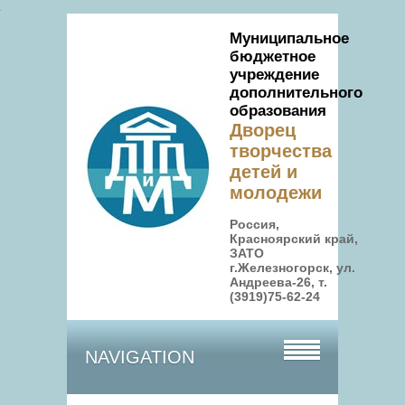
Муниципальное
бюджетное
учреждение
дополнительного
образования
Дворец
творчества
детей и
молодежи
Россия,
Красноярский край,
ЗАТО
г.Железногорск, ул.
Андреева-26, т.
(3919)75-62-24
NAVIGATION