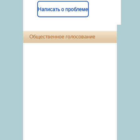
Написать о проблеме
Общественное голосование