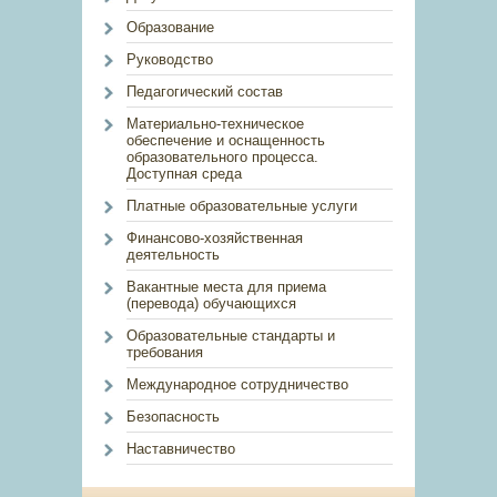
Образование
Руководство
Педагогический состав
Материально-техническое
обеспечение и оснащенность
образовательного процесса.
Доступная среда
Платные образовательные услуги
Финансово-хозяйственная
деятельность
Вакантные места для приема
(перевода) обучающихся
Образовательные стандарты и
требования
Международное сотрудничество
Безопасность
Наставничество