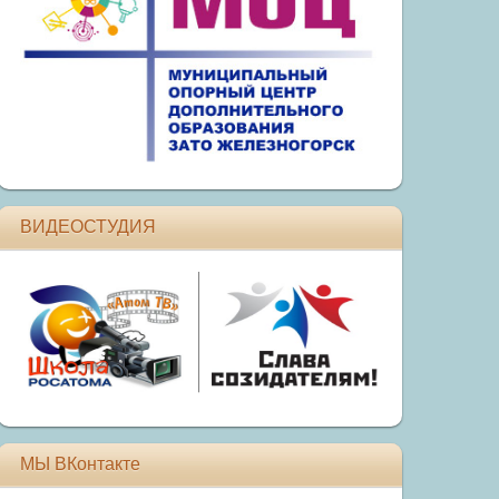
ВИДЕОСТУДИЯ
МЫ ВКонтакте