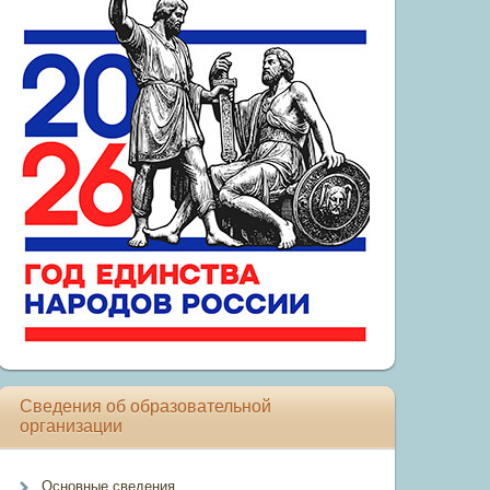
Сведения об образовательной
организации
Основные сведения