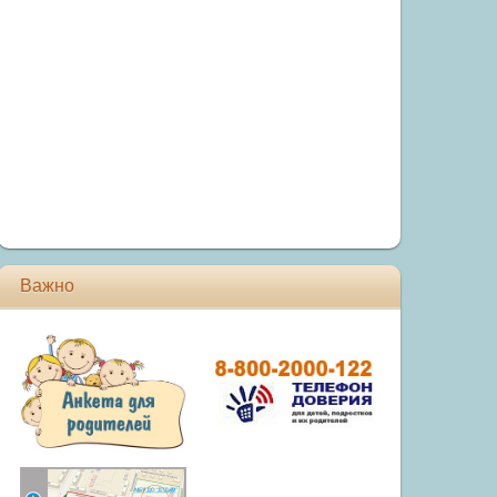
Важно