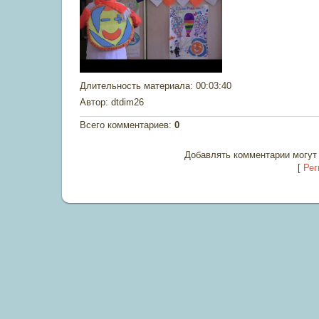
Длительность материала
: 00:03:40
Автор
: dtdim26
Всего комментариев
:
0
Добавлять комментарии могут 
[
Рег