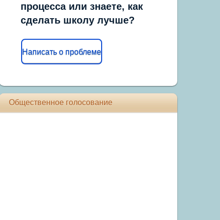
процесса или знаете, как
сделать школу лучше?
Написать о проблеме
Общественное голосование