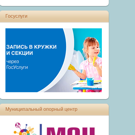
Госуслуги
Муниципальный опорный центр