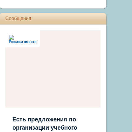
Сообщения
Решаем вместе
Есть предложения по
организации учебного