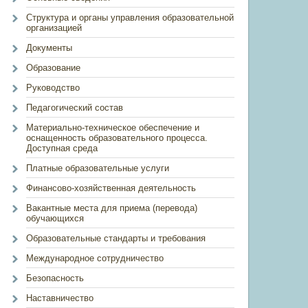
Структура и органы управления образовательной
организацией
Документы
Образование
Руководство
Педагогический состав
Материально-техническое обеспечение и
оснащенность образовательного процесса.
Доступная среда
Платные образовательные услуги
Финансово-хозяйственная деятельность
Вакантные места для приема (перевода)
обучающихся
Образовательные стандарты и требования
Международное сотрудничество
Безопасность
Наставничество