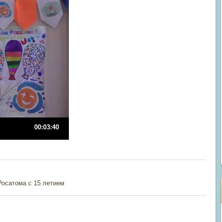
00:03:40
Росатома с 15 летием