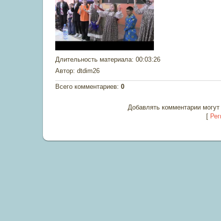
Длительность материала
: 00:03:26
Автор
: dtdim26
Всего комментариев
:
0
Добавлять комментарии могут 
[
Рег