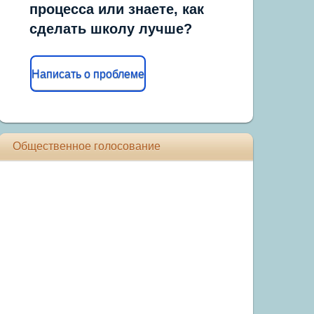
процесса или знаете, как
сделать школу лучше?
Написать о проблеме
Общественное голосование