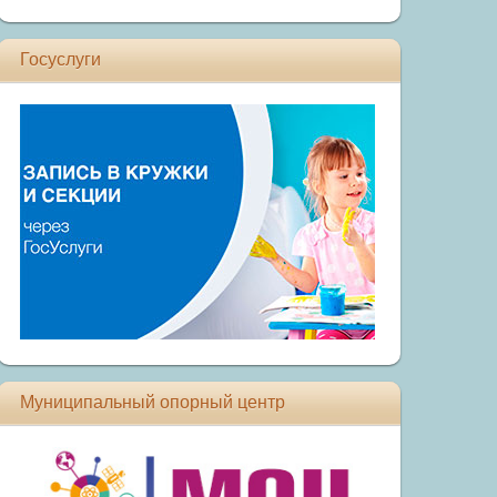
Госуслуги
Муниципальный опорный центр