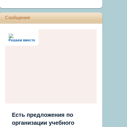
Сообщения
Решаем вместе
Есть предложения по
организации учебного