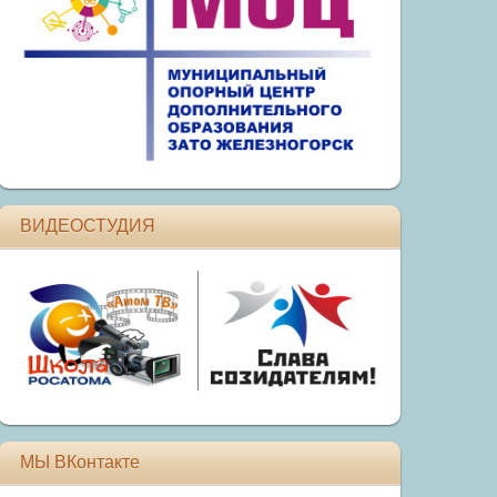
ВИДЕОСТУДИЯ
МЫ ВКонтакте