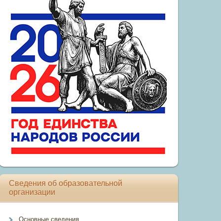
Сведения об образовательной
организации
Основные сведения