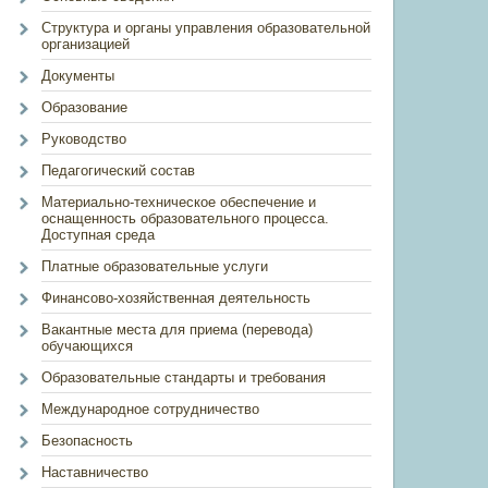
Структура и органы управления образовательной
организацией
Документы
Образование
Руководство
Педагогический состав
Материально-техническое обеспечение и
оснащенность образовательного процесса.
Доступная среда
Платные образовательные услуги
Финансово-хозяйственная деятельность
Вакантные места для приема (перевода)
обучающихся
Образовательные стандарты и требования
Международное сотрудничество
Безопасность
Наставничество