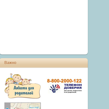
Важно