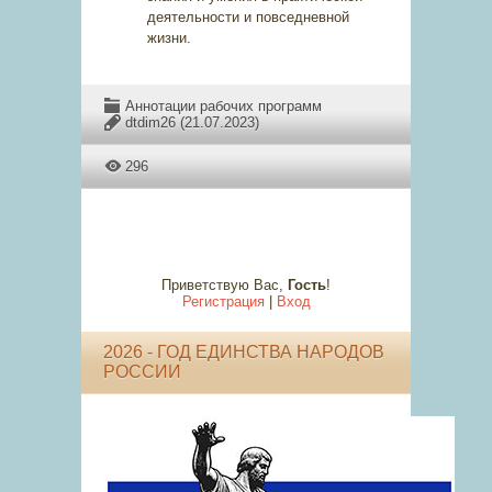
деятельности и повседневной
жизни.
Аннотации рабочих программ
dtdim26
(21.07.2023)
296
Приветствую Вас
,
Гость
!
Регистрация
|
Вход
2026 - ГОД ЕДИНСТВА НАРОДОВ
РОССИИ