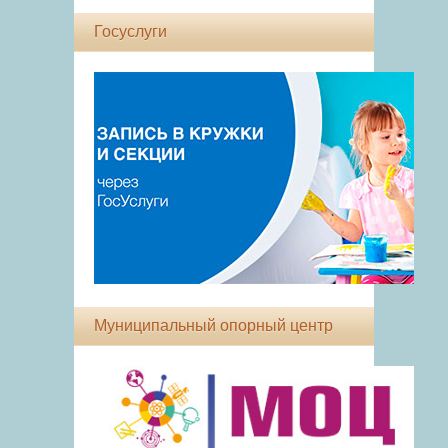
Госуслуги
Муниципальный опорный центр