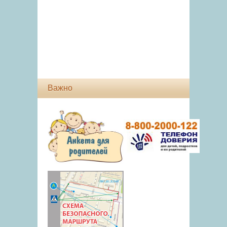
Важно