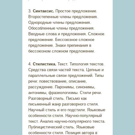
3.
Синтаксис.
Простое предложение.
Второстепенные члены предложения.
Однородные члены предложения.
Обособленные члены предложения.
Вводные слова и предложения. Сложное
предложение. Бессоюзное сложное
предложение. Знаки препинания в
бессоюзном сложном предложении.
4.
Стилистика.
Текст. Типология текстов.
Средства связи частей текста. Цепные и
параллельные связи предложений. Типы
речи: повествование, описание,
рассуждение. Паронимы, синонимы,
антонимы, фразеологизмы. Стили речи.
Разговорный стиль. Письмо как
письменный жанр разговорного стиля.
Научный стиль и его подстили. Языковые
особенности стиля. Научно-популярный
текст. Анализ научно-популярного текста.
Публицистический стиль. Языковые
особенности стиля. Позиция автора в