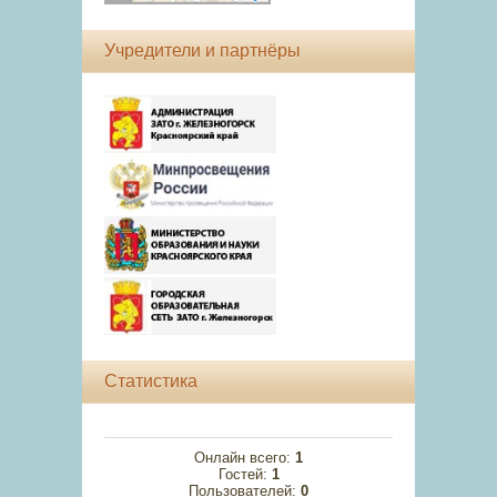
Учредители и партнёры
Статистика
Онлайн всего:
1
Гостей:
1
Пользователей:
0