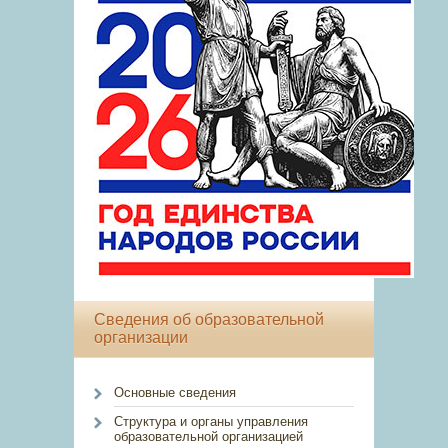
Сведения об образовательной
организации
Основные сведения
Структура и органы управления
образовательной организацией