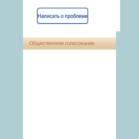
Написать о проблеме
Общественное голосование