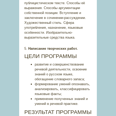
публицистическом тексте. Способы её
выражения. Способы аргументации
собственной позиции. Вступление и
заключение в сочинении-рассуждении.
Художественный стиль. Сфера
употребления, назначение, языковые
особенности. Изобразительно-
выразительные средства языка.
5.
Написание творческих работ.
ЦЕЛИ ПРОГРАММЫ
развитие и совершенствование
речевой деятельности, освоение
знаний о русском языке,
обогащение словарного запаса;
формирование умений опознавать,
анализировать, классифицировать
языковые факты;
применение полученных знаний и
умений в речевой практике.
РЕЗУЛЬТАТ ПРОГРАММЫ