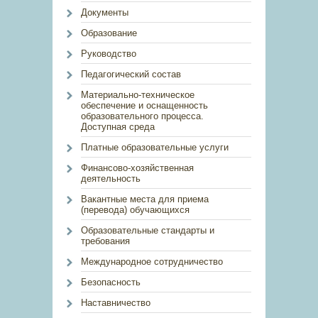
Документы
Образование
Руководство
Педагогический состав
Материально-техническое
обеспечение и оснащенность
образовательного процесса.
Доступная среда
Платные образовательные услуги
Финансово-хозяйственная
деятельность
Вакантные места для приема
(перевода) обучающихся
Образовательные стандарты и
требования
Международное сотрудничество
Безопасность
Наставничество