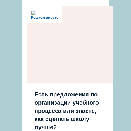
Решаем вместе
Есть предложения по
организации учебного
процесса или знаете,
как сделать школу
лучше?