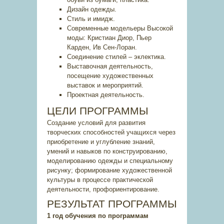
Дизайн одежды.
Стиль и имидж.
Современные модельеры Высокой
моды: Кристиан Диор, Пьер
Карден, Ив Сен-Лоран.
Соединение стилей – эклектика.
Выставочная деятельность,
посещение художественных
выставок и мероприятий.
Проектная деятельность.
ЦЕЛИ ПРОГРАММЫ
Создание условий для развития
творческих способностей учащихся через
приобретение и углубление знаний,
умений и навыков по конструированию,
моделированию одежды и специальному
рисунку; формирование художественной
культуры в процессе практической
деятельности, профориентирование.
РЕЗУЛЬТАТ ПРОГРАММЫ
1 год обучения по программам