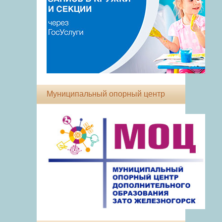
Муниципальный опорный центр