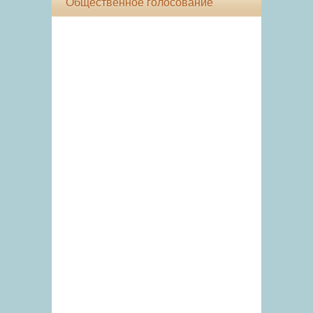
Общественное голосование