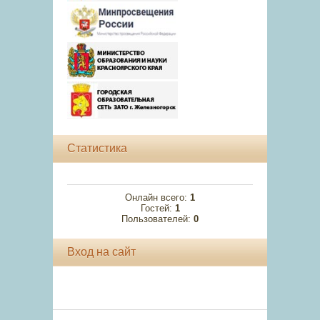
Статистика
Онлайн всего:
1
Гостей:
1
Пользователей:
0
Вход на сайт