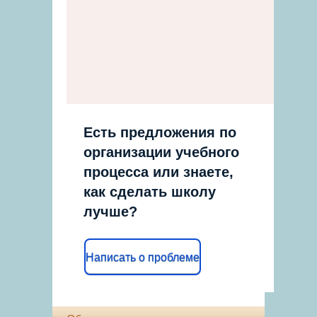
Есть предложения по
организации учебного
процесса или знаете,
как сделать школу
лучше?
Написать о проблеме