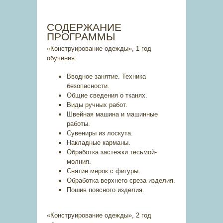
СОДЕРЖАНИЕ
ПРОГРАММЫ
«Конструирование одежды», 1 год
обучения:
Вводное занятие. Техника
безопасности.
Общие сведения о тканях.
Виды ручных работ.
Швейная машина и машинные
работы.
Сувениры из лоскута.
Накладные карманы.
Обработка застежки тесьмой-
молния.
Снятие мерок с фигуры.
Обработка верхнего среза изделия.
Пошив поясного изделия.
«Конструирование одежды», 2 год