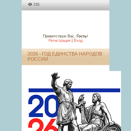
335
Приветствую Вас
,
Гость
!
Регистрация
|
Вход
2026 - ГОД ЕДИНСТВА НАРОДОВ
РОССИИ