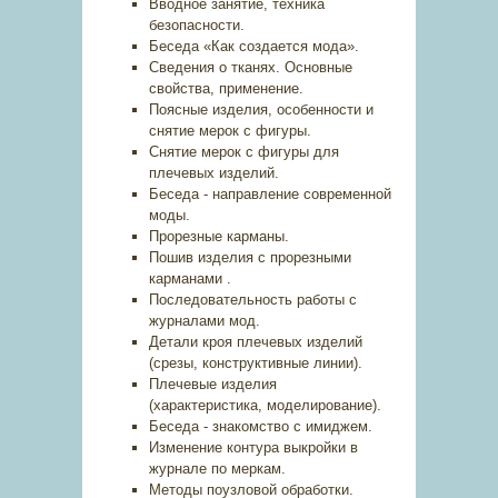
Вводное занятие, техника
безопасности.
Беседа «Как создается мода».
Сведения о тканях. Основные
свойства, применение.
Поясные изделия, особенности и
снятие мерок с фигуры.
Снятие мерок с фигуры для
плечевых изделий.
Беседа - направление современной
моды.
Прорезные карманы.
Пошив изделия с прорезными
карманами .
Последовательность работы с
журналами мод.
Детали кроя плечевых изделий
(срезы, конструктивные линии).
Плечевые изделия
(характеристика, моделирование).
Беседа - знакомство с имиджем.
Изменение контура выкройки в
журнале по меркам.
Методы поузловой обработки.