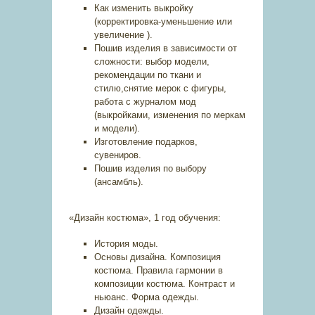
Как изменить выкройку
(корректировка-уменьшение или
увеличение ).
Пошив изделия в зависимости от
сложности: выбор модели,
рекомендации по ткани и
стилю,снятие мерок с фигуры,
работа с журналом мод
(выкройками, изменения по меркам
и модели).
Изготовление подарков,
сувениров.
Пошив изделия по выбору
(ансамбль).
«Дизайн костюма», 1 год обучения:
История моды.
Основы дизайна. Композиция
костюма. Правила гармонии в
композиции костюма. Контраст и
ньюанс. Форма одежды.
Дизайн одежды.