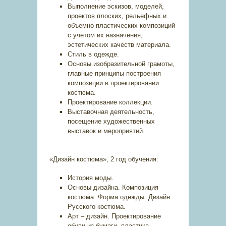
Выполнение эскизов, моделей,
проектов плоских, рельефных и
объемно-пластических композиций
с учетом их назначения,
эстетических качеств материала.
Стиль в одежде.
Основы изобразительной грамоты,
главные принципы построения
композиции в проектировании
костюма.
Проектирование коллекции.
Выставочная деятельность,
посещение художественных
выставок и мероприятий.
«Дизайн костюма», 2 год обучения:
История моды.
Основы дизайна. Композиция
костюма. Форма одежды. Дизайн
Русского костюма.
Арт – дизайн. Проектирование
обуви из бумаги, пластика.