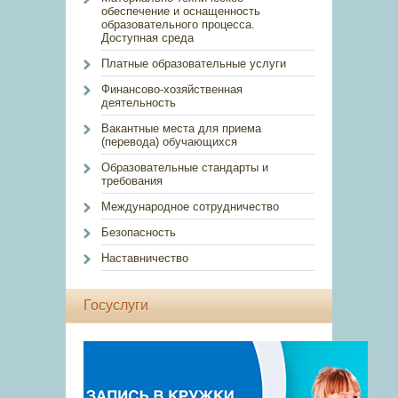
обеспечение и оснащенность
образовательного процесса.
Доступная среда
Платные образовательные услуги
Финансово-хозяйственная
деятельность
Вакантные места для приема
(перевода) обучающихся
Образовательные стандарты и
требования
Международное сотрудничество
Безопасность
Наставничество
Госуслуги