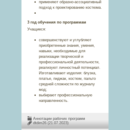
применяют образно-ассоциативный
подход к проектированию костюма.
3 год обучения по программам
Учащиеся:
совершенствуют и углубляют
приобретенные знания, умения,
навыки, необходимые для
реализации творческой и
профессиональной деятельности,
реализуют личностный потенциал.
Изготавливают изделия: блузка,
платье, пиджак, костюм, пальто
средней сложности по журналу
мод;
выбирают профессиональную
направленность.
Аннотации рабочих программ
dtdim26
(21.07.2023)