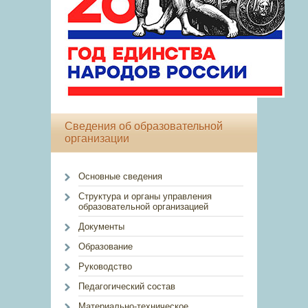
Сведения об образовательной
организации
Основные сведения
Структура и органы управления
образовательной организацией
Документы
Образование
Руководство
Педагогический состав
Материально-техническое