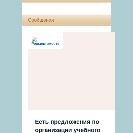
Сообщения
Решаем вместе
Есть предложения по
организации учебного