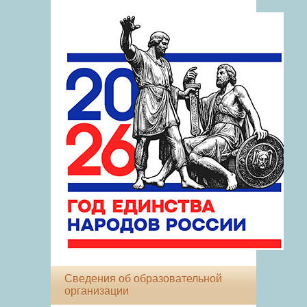
Сведения об образовательной
организации