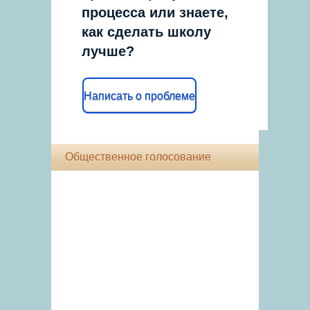
процесса или знаете,
как сделать школу
лучше?
Написать о проблеме
Общественное голосование