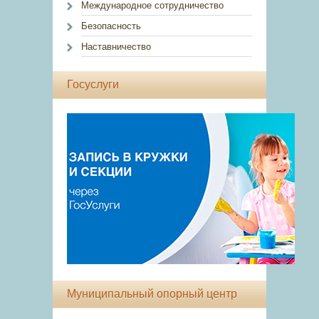
Международное сотрудничество
Безопасность
Наставничество
Госуслуги
Муниципальный опорный центр