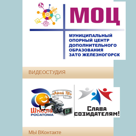
ВИДЕОСТУДИЯ
МЫ ВКонтакте