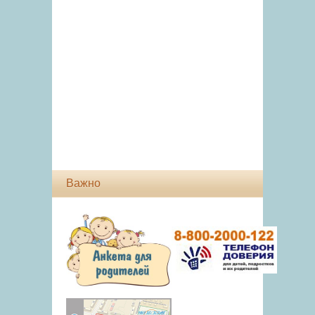
Важно