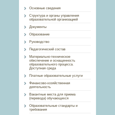
Основные сведения
Структура и органы управления
образовательной организацией
Документы
Образование
Руководство
Педагогический состав
Материально-техническое
обеспечение и оснащенность
образовательного процесса.
Доступная среда
Платные образовательные услуги
Финансово-хозяйственная
деятельность
Вакантные места для приема
(перевода) обучающихся
Образовательные стандарты и
требования