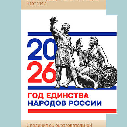
РОССИИ
Сведения об образовательной