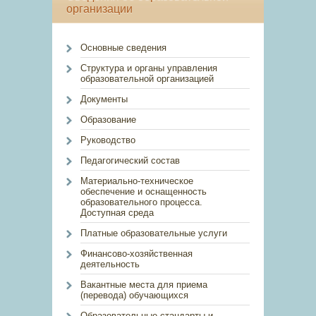
организации
Основные сведения
Структура и органы управления
образовательной организацией
Документы
Образование
Руководство
Педагогический состав
Материально-техническое
обеспечение и оснащенность
образовательного процесса.
Доступная среда
Платные образовательные услуги
Финансово-хозяйственная
деятельность
Вакантные места для приема
(перевода) обучающихся
Образовательные стандарты и