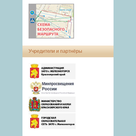
Учредители и партнёры