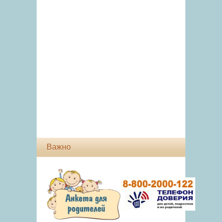
Важно