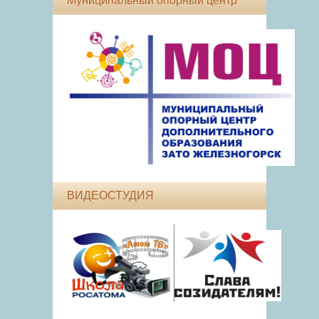
Муниципальный опорный центр
ВИДЕОСТУДИЯ