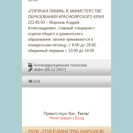
«ГОРЯЧАЯ ЛИНИЯ» В МИНИСТЕРСТВЕ
ОБРАЗОВАНИЯ КРАСНОЯРСКОГО КРАЯ:
221-65-93 – Морозов Андрей
Александрович, главный специалист
отдела общего и дошкольного
образования, звонки принимаются в
понедельник-пятницу, с 9-00 до 18-00,
обеденный перерыв с 13-00 до 14-00
Антикоррупционная политика
dtdim
(06.12.2017)
619
Приветствую Вас
,
Гость
!
Регистрация
|
Вход
2026 - ГОД ЕДИНСТВА НАРОДОВ