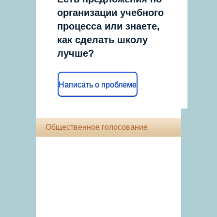
организации учебного
процесса или знаете,
как сделать школу
лучше?
Написать о проблеме
Общественное голосование