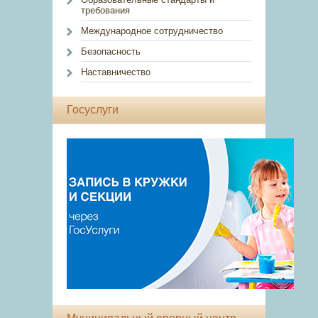
требования
Международное сотрудничество
Безопасность
Наставничество
Госуслуги