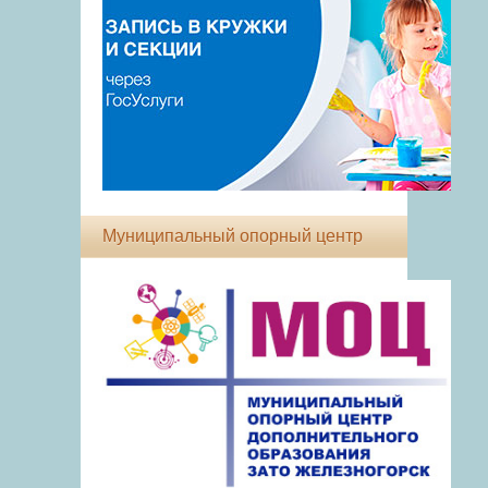
Муниципальный опорный центр