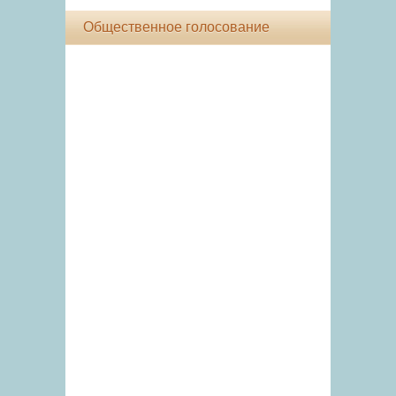
Общественное голосование