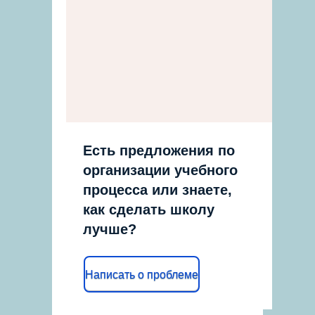
Есть предложения по
организации учебного
процесса или знаете,
как сделать школу
лучше?
Написать о проблеме