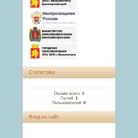
Статистика
Онлайн всего:
1
Гостей:
1
Пользователей:
0
Вход на сайт