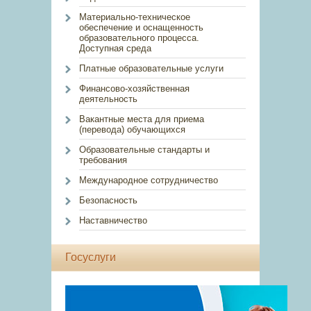
Материально-техническое
обеспечение и оснащенность
образовательного процесса.
Доступная среда
Платные образовательные услуги
Финансово-хозяйственная
деятельность
Вакантные места для приема
(перевода) обучающихся
Образовательные стандарты и
требования
Международное сотрудничество
Безопасность
Наставничество
Госуслуги