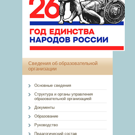
Сведения об образовательной
организации
Основные сведения
Структура и органы управления
образовательной организацией
Документы
Образование
Руководство
Педагогический состав