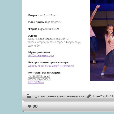
Художественная направленность
dtdim26
(12.11
983