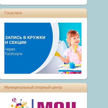
Госуслуги
Муниципальный опорный центр