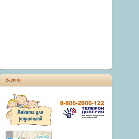
Важно