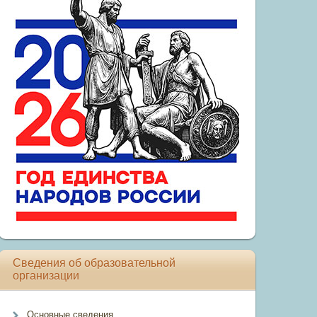
Сведения об образовательной
организации
Основные сведения