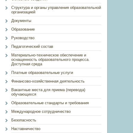
Структура и органы управления образовательной
организацией
Документы
Образование
Руководство
Педагогический состав
Материально-техническое обеспечение и
оснащенность образовательного процесса.
Доступная среда
Платные образовательные услуги
Финансово-хозяйственная деятельность
Вакантные места для приема (перевода)
обучающихся
Образовательные стандарты и требования
Международное сотрудничество
Безопасность
Наставничество