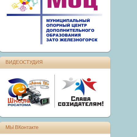
ВИДЕОСТУДИЯ
МЫ ВКонтакте