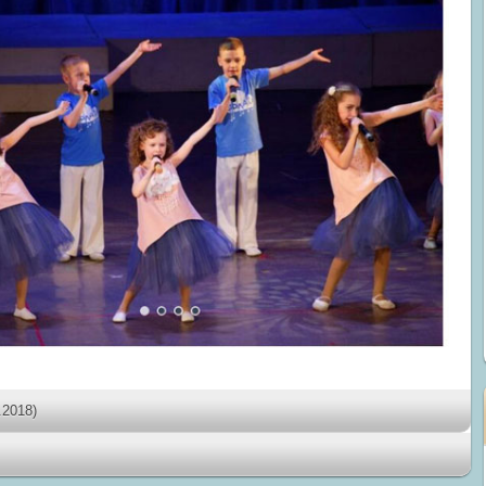
.2018)