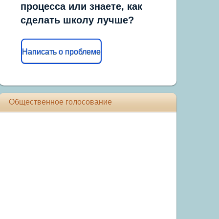
процесса или знаете, как
сделать школу лучше?
Написать о проблеме
Общественное голосование