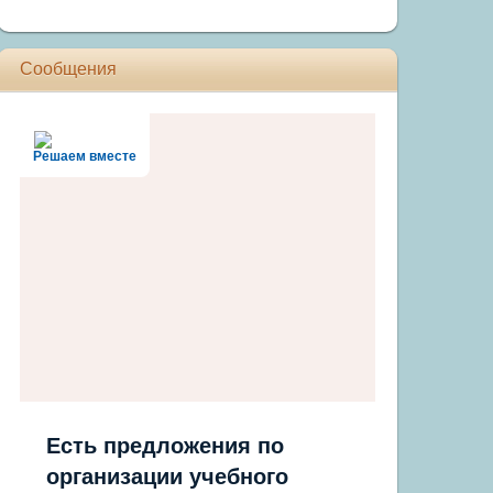
Сообщения
Решаем вместе
Есть предложения по
организации учебного