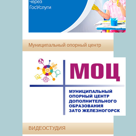
Муниципальный опорный центр
ВИДЕОСТУДИЯ