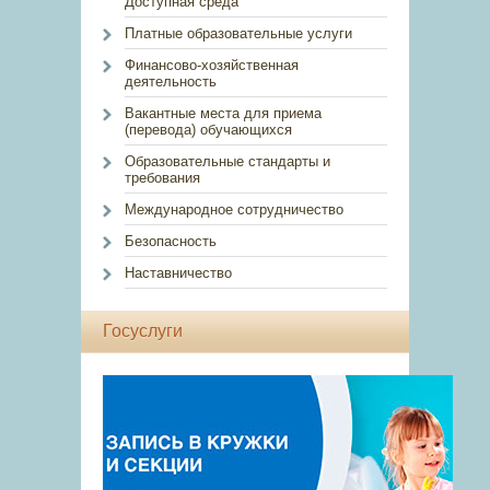
Доступная среда
Платные образовательные услуги
Финансово-хозяйственная
деятельность
Вакантные места для приема
(перевода) обучающихся
Образовательные стандарты и
требования
Международное сотрудничество
Безопасность
Наставничество
Госуслуги