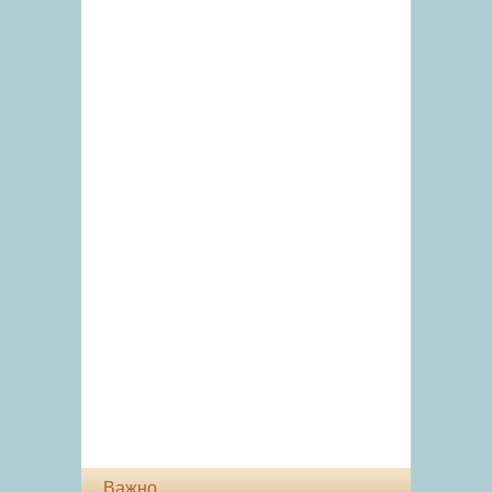
Важно