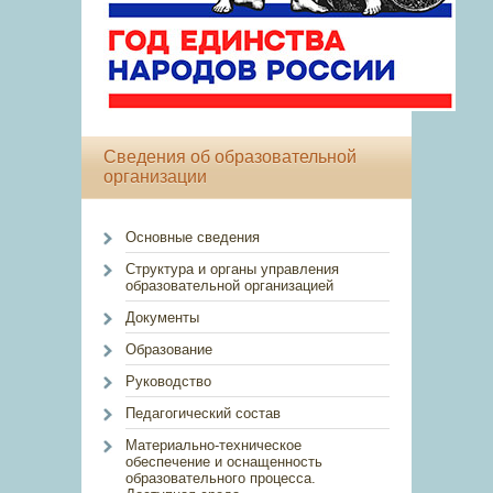
Сведения об образовательной
организации
Основные сведения
Структура и органы управления
образовательной организацией
Документы
Образование
Руководство
Педагогический состав
Материально-техническое
обеспечение и оснащенность
образовательного процесса.