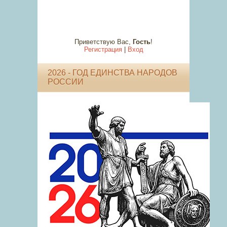
Приветствую Вас
,
Гость
!
Регистрация
|
Вход
2026 - ГОД ЕДИНСТВА НАРОДОВ
РОССИИ