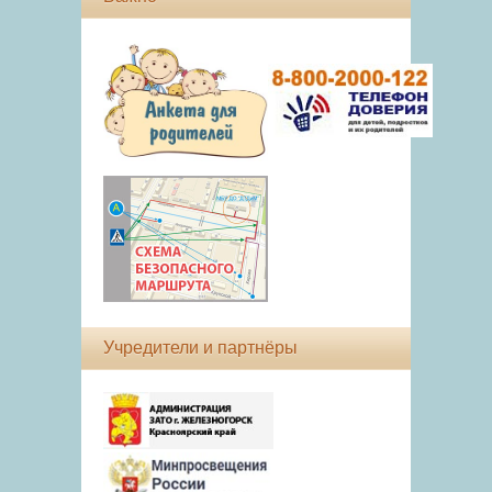
Учредители и партнёры