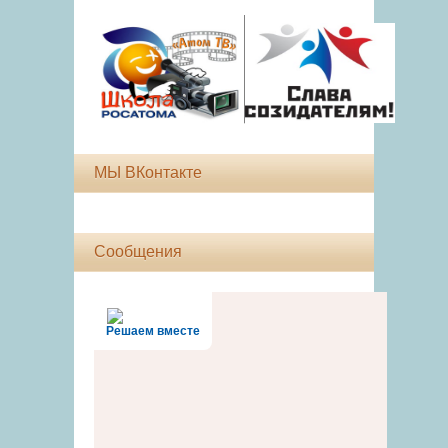
МЫ ВКонтакте
Сообщения
Решаем вместе