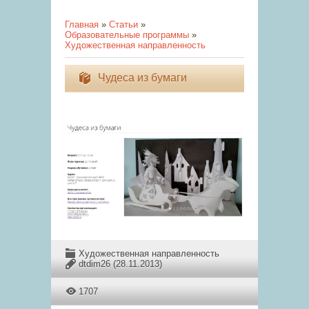
Главная
»
Статьи
»
Образовательные программы
»
Художественная направленность
Чудеса из бумаги
Художественная направленность
dtdim26
(28.11.2013)
1707