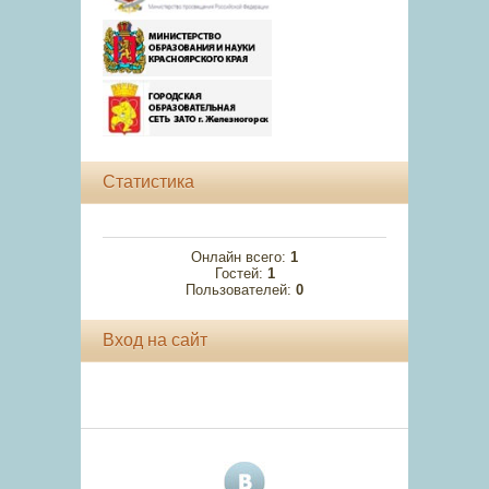
Статистика
Онлайн всего:
1
Гостей:
1
Пользователей:
0
Вход на сайт