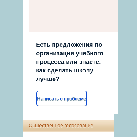
Есть предложения по
организации учебного
процесса или знаете,
как сделать школу
лучше?
Написать о проблеме
Общественное голосование