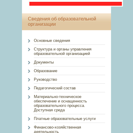
Сведения об образовательной
организации
Основные сведения
Структура и органы управления
образовательной организацией
Документы
Образование
Руководство
Педагогический состав
Материально-техническое
обеспечение и оснащенность
образовательного процесса.
Доступная среда
Платные образовательные услуги
Финансово-хозяйственная
деятельность