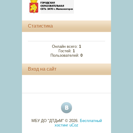
Статистика
Онлайн всего:
1
Гостей:
1
Пользователей:
0
Вход на сайт
МБУ ДО "ДТДиМ" © 2026
.
Бесплатный
хостинг
uCoz