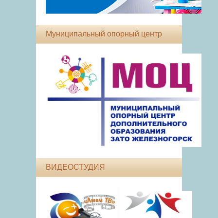
Муниципальный опорный центр
ВИДЕОСТУДИЯ