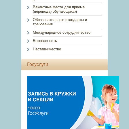
Вакантные места для приема
(перевода) обучающихся
Образовательные стандарты и
требования
Международное сотрудничество
Безопасность
Наставничество
Госуслуги