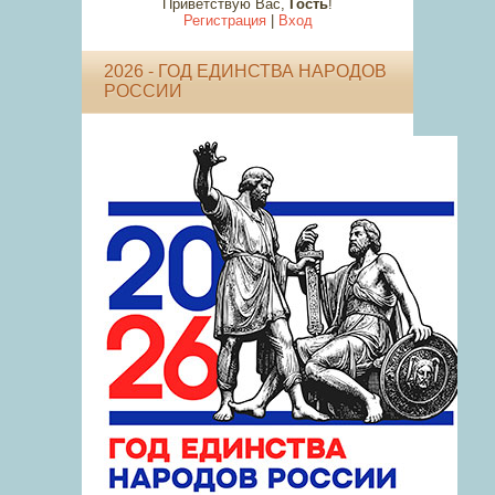
Приветствую Вас
,
Гость
!
Регистрация
|
Вход
2026 - ГОД ЕДИНСТВА НАРОДОВ
РОССИИ