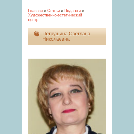
Главная
»
Статьи
»
Педагоги
»
Художественно-эстетический
центр
Петрушина Светлана
Николаевна