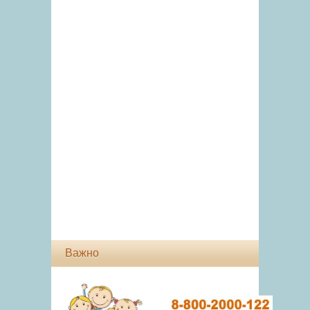
Важно