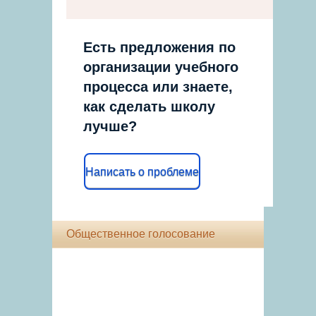
Есть предложения по
организации учебного
процесса или знаете,
как сделать школу
лучше?
Написать о проблеме
Общественное голосование