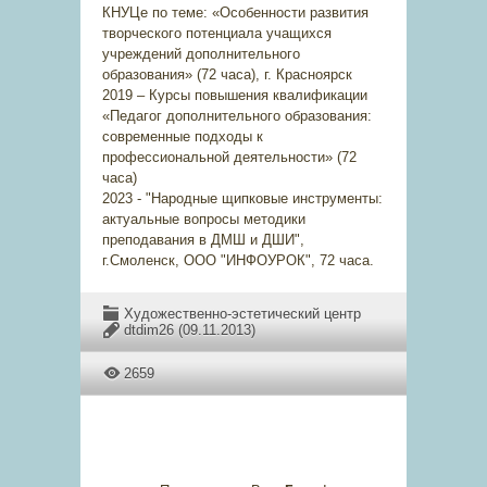
КНУЦе по теме: «Особенности развития
творческого потенциала учащихся
учреждений дополнительного
образования» (72 часа), г. Красноярск
2019 – Курсы повышения квалификации
«Педагог дополнительного образования:
современные подходы к
профессиональной деятельности» (72
часа)
2023 - "Народные щипковые инструменты:
актуальные вопросы методики
преподавания в ДМШ и ДШИ",
г.Смоленск, ООО "ИНФОУРОК", 72 часа.
Художественно-эстетический центр
dtdim26
(09.11.2013)
2659