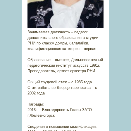
Занимаемая должность – педагог
дополнительного образования в студии
РНИ по классу домры, балалайки.
квалификационная категория – первая
Образование – высшее, Дальневосточный
педагогический институт искусств 1991г.
Преподаватель, артист оркестра РНИ.
Общий трудовой стаж – с 1985 года
Стаж работы во Дворце творчества – с
2002 года
Награды:
2016г. – Благодарность Главы ЗАТО
г.Железногорск
Сведения о повышении квалификации: