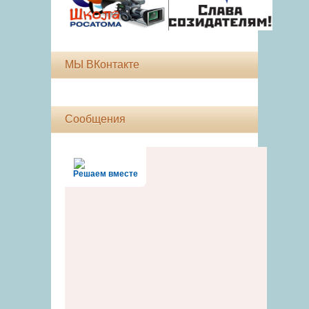
МЫ ВКонтакте
Сообщения
Решаем вместе