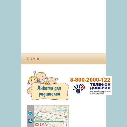
Важно