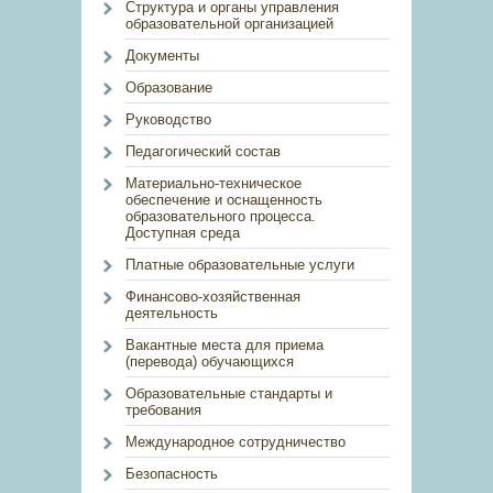
Структура и органы управления
образовательной организацией
Документы
Образование
Руководство
Педагогический состав
Материально-техническое
обеспечение и оснащенность
образовательного процесса.
Доступная среда
Платные образовательные услуги
Финансово-хозяйственная
деятельность
Вакантные места для приема
(перевода) обучающихся
Образовательные стандарты и
требования
Международное сотрудничество
Безопасность