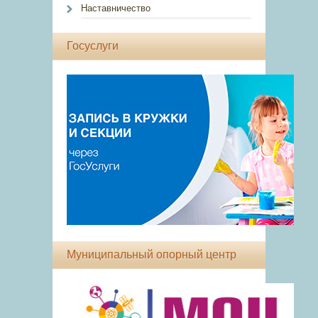
Наставничество
Госуслуги
Муниципальный опорный центр