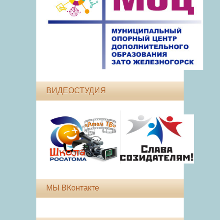
ВИДЕОСТУДИЯ
МЫ ВКонтакте