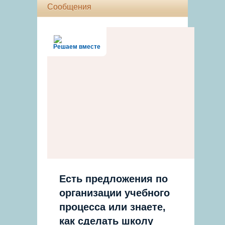
Сообщения
Решаем вместе
Есть предложения по
организации учебного
процесса или знаете,
как сделать школу