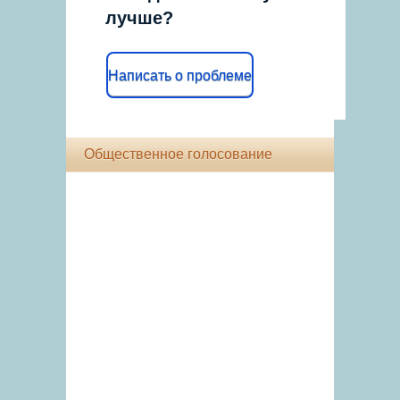
лучше?
Написать о проблеме
Общественное голосование