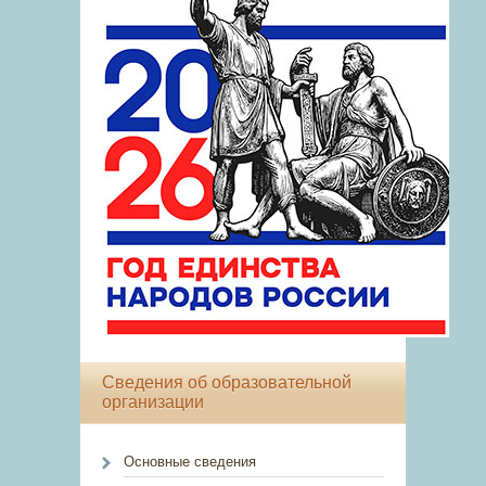
Сведения об образовательной
организации
Основные сведения