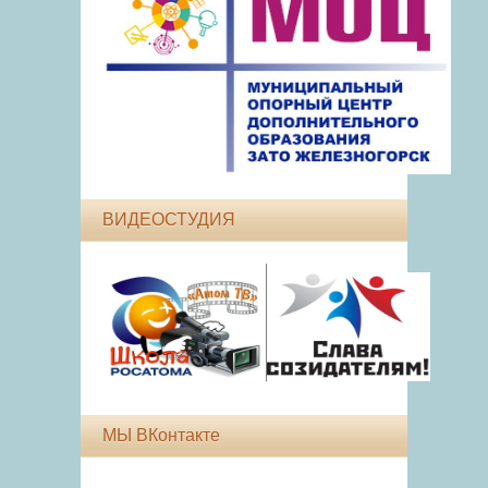
ВИДЕОСТУДИЯ
МЫ ВКонтакте