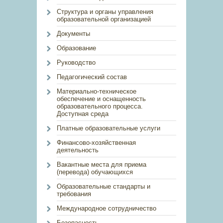
Структура и органы управления
образовательной организацией
Документы
Образование
Руководство
Педагогический состав
Материально-техническое
обеспечение и оснащенность
образовательного процесса.
Доступная среда
Платные образовательные услуги
Финансово-хозяйственная
деятельность
Вакантные места для приема
(перевода) обучающихся
Образовательные стандарты и
требования
Международное сотрудничество
Безопасность