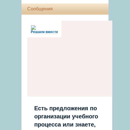
Сообщения
Решаем вместе
Есть предложения по
организации учебного
процесса или знаете,