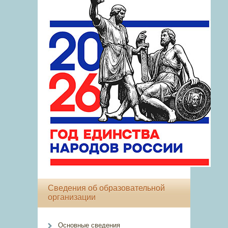
Сведения об образовательной
организации
Основные сведения