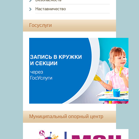
Наставничество
Госуслуги
Муниципальный опорный центр