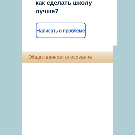
как сделать школу
лучше?
Написать о проблеме
Общественное голосование