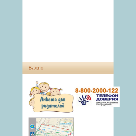
Важно