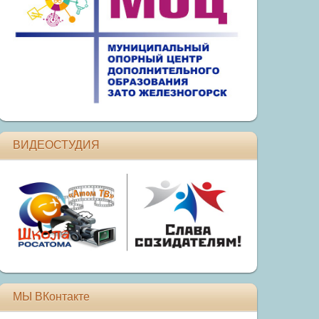
ВИДЕОСТУДИЯ
МЫ ВКонтакте