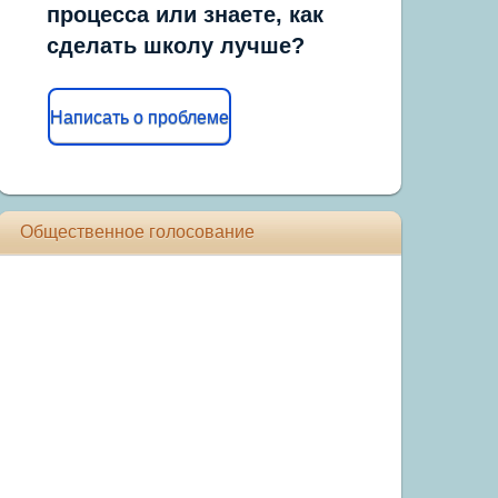
процесса или знаете, как
сделать школу лучше?
Написать о проблеме
Общественное голосование