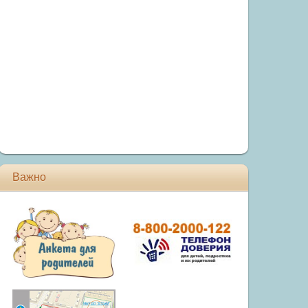
Важно