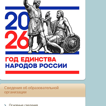
Сведения об образовательной
организации
Основные сведения