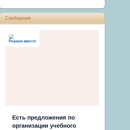
Сообщения
Решаем вместе
Есть предложения по
организации учебного