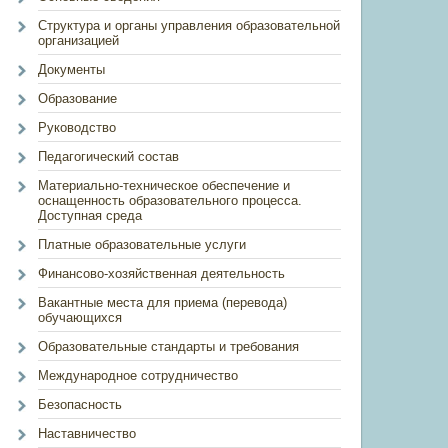
Структура и органы управления образовательной
организацией
Документы
Образование
Руководство
Педагогический состав
Материально-техническое обеспечение и
оснащенность образовательного процесса.
Доступная среда
Платные образовательные услуги
Финансово-хозяйственная деятельность
Вакантные места для приема (перевода)
обучающихся
Образовательные стандарты и требования
Международное сотрудничество
Безопасность
Наставничество