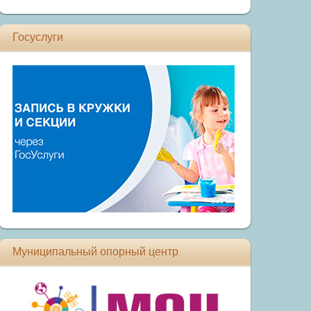
Госуслуги
Муниципальный опорный центр