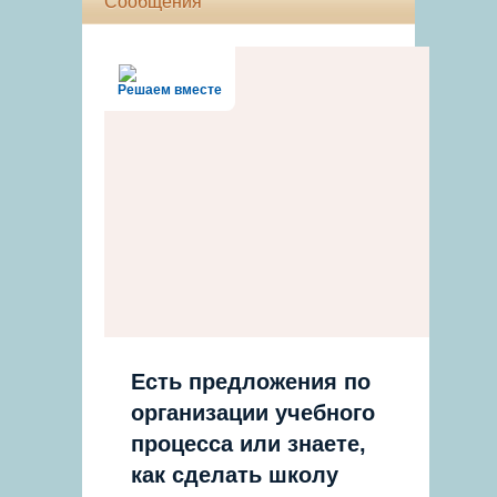
Сообщения
Решаем вместе
Есть предложения по
организации учебного
процесса или знаете,
как сделать школу