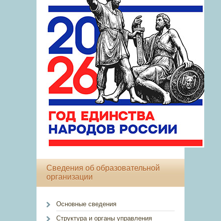
Сведения об образовательной
организации
Основные сведения
Структура и органы управления