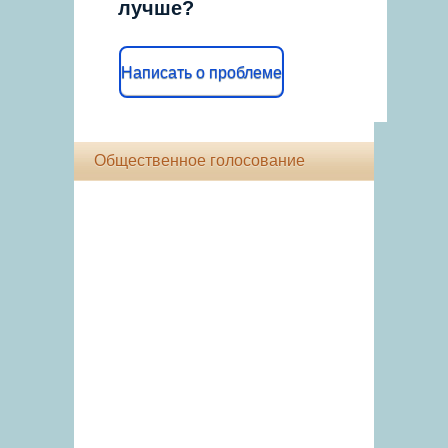
лучше?
Написать о проблеме
Общественное голосование