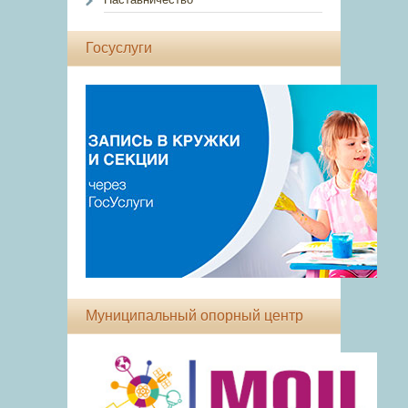
Госуслуги
Муниципальный опорный центр