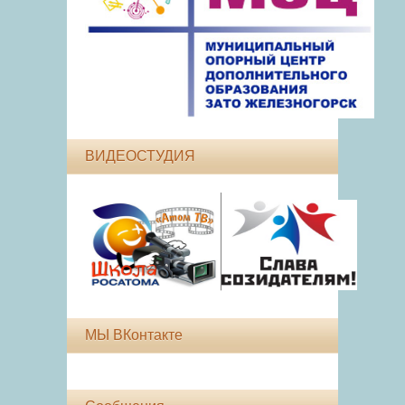
ВИДЕОСТУДИЯ
МЫ ВКонтакте