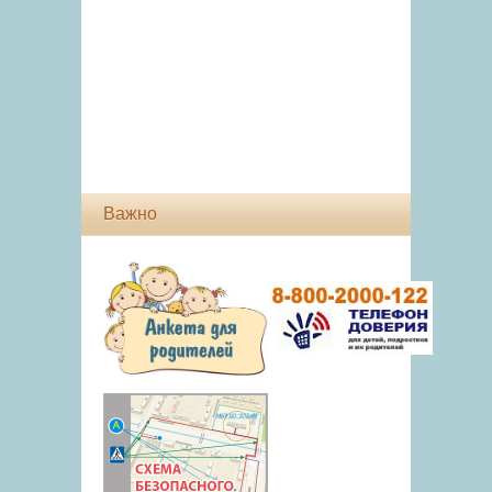
Важно