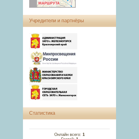
Учредители и партнёры
Статистика
Онлайн всего:
1