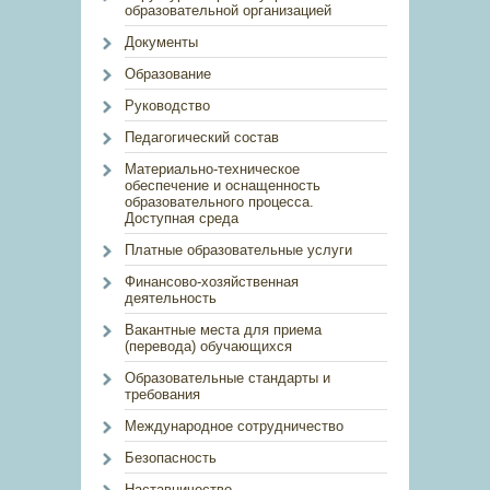
образовательной организацией
Документы
Образование
Руководство
Педагогический состав
Материально-техническое
обеспечение и оснащенность
образовательного процесса.
Доступная среда
Платные образовательные услуги
Финансово-хозяйственная
деятельность
Вакантные места для приема
(перевода) обучающихся
Образовательные стандарты и
требования
Международное сотрудничество
Безопасность
Наставничество