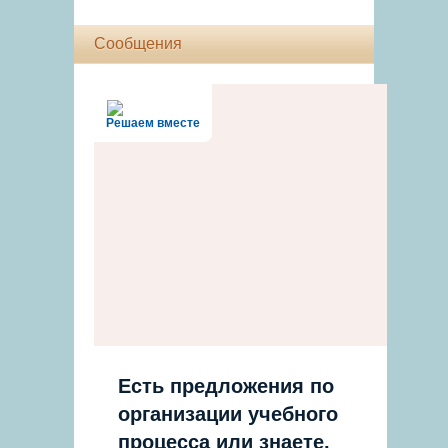
Сообщения
Решаем вместе
Есть предложения по
организации учебного
процесса или знаете,