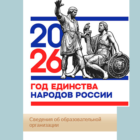
Сведения об образовательной
организации