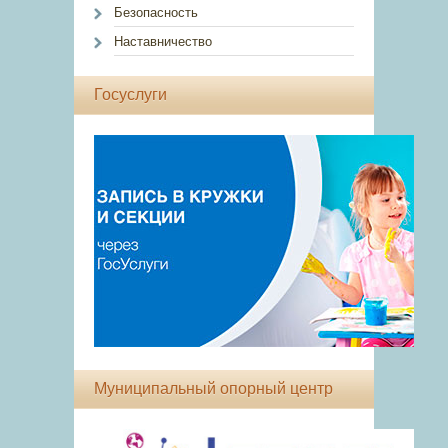
Безопасность
Наставничество
Госуслуги
Муниципальный опорный центр