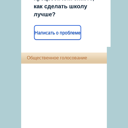
как сделать школу
лучше?
Написать о проблеме
Общественное голосование