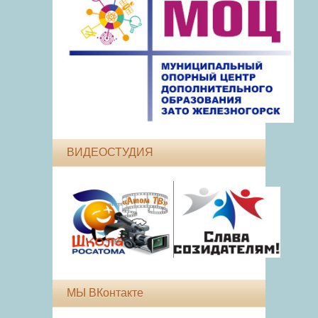
ВИДЕОСТУДИЯ
МЫ ВКонтакте