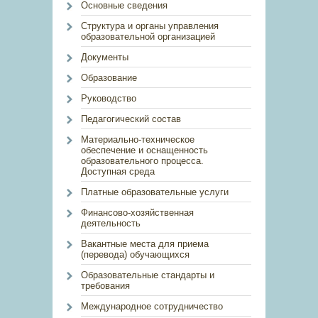
Основные сведения
Структура и органы управления
образовательной организацией
Документы
Образование
Руководство
Педагогический состав
Материально-техническое
обеспечение и оснащенность
образовательного процесса.
Доступная среда
Платные образовательные услуги
Финансово-хозяйственная
деятельность
Вакантные места для приема
(перевода) обучающихся
Образовательные стандарты и
требования
Международное сотрудничество