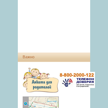
Важно