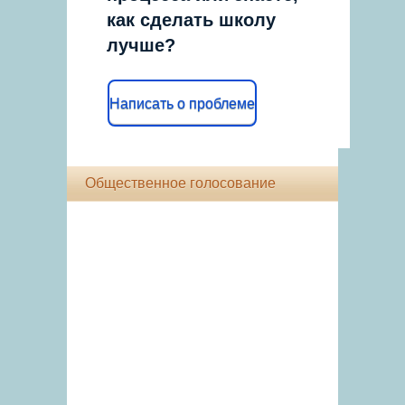
как сделать школу
лучше?
Написать о проблеме
Общественное голосование