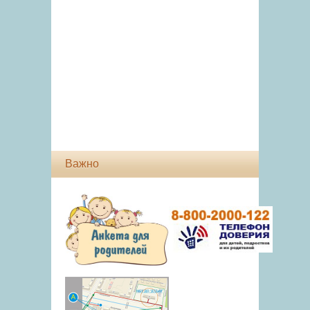
Важно