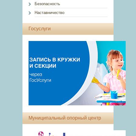
Безопасность
Наставничество
Госуслуги
Муниципальный опорный центр