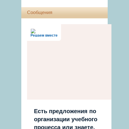
Сообщения
Решаем вместе
Есть предложения по
организации учебного
процесса или знаете,