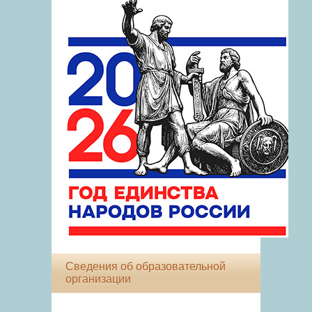
Сведения об образовательной
организации