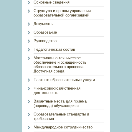
Основные сведения
Структура и органы управления
образовательной организацией
Документы
Образование
Руководство
Педагогический состав
Материально-техническое
обеспечение и оснащенность
образовательного процесса.
Доступная среда
Платные образовательные услуги
Финансово-хозяйственная
деятельность
Вакантные места для приема
(перевода) обучающихся
Образовательные стандарты и
требования
Международное сотрудничество