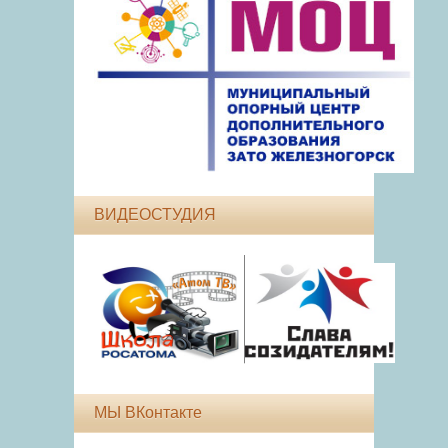
ВИДЕОСТУДИЯ
МЫ ВКонтакте