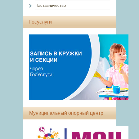
Наставничество
Госуслуги
Муниципальный опорный центр