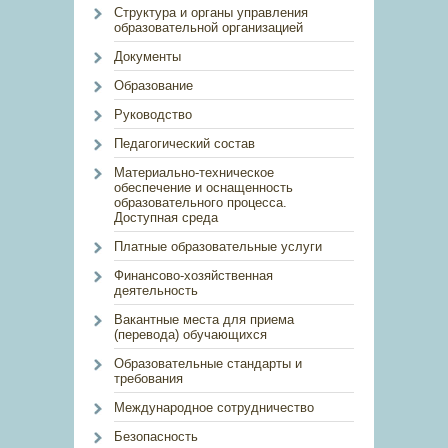
Структура и органы управления
образовательной организацией
Документы
Образование
Руководство
Педагогический состав
Материально-техническое
обеспечение и оснащенность
образовательного процесса.
Доступная среда
Платные образовательные услуги
Финансово-хозяйственная
деятельность
Вакантные места для приема
(перевода) обучающихся
Образовательные стандарты и
требования
Международное сотрудничество
Безопасность