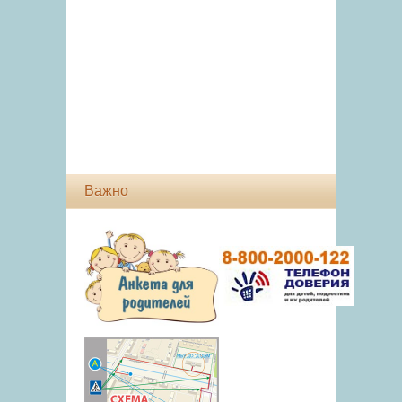
Важно