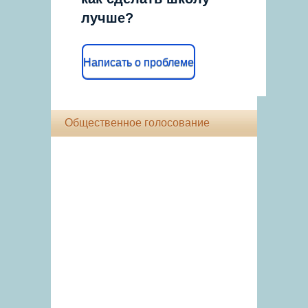
лучше?
Написать о проблеме
Общественное голосование