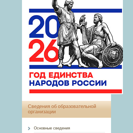
Сведения об образовательной
организации
Основные сведения