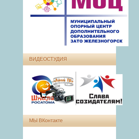
ВИДЕОСТУДИЯ
МЫ ВКонтакте