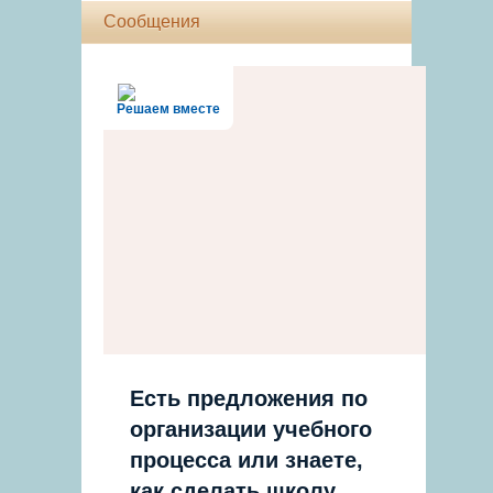
Сообщения
Решаем вместе
Есть предложения по
организации учебного
процесса или знаете,
как сделать школу