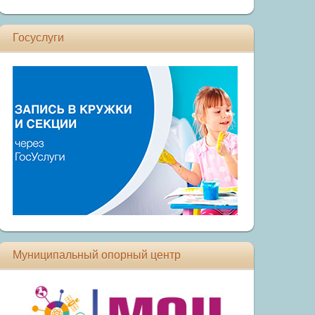
Госуслуги
Муниципальный опорный центр