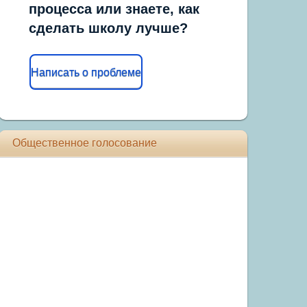
процесса или знаете, как
сделать школу лучше?
Написать о проблеме
Общественное голосование