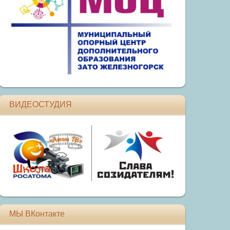
ВИДЕОСТУДИЯ
МЫ ВКонтакте