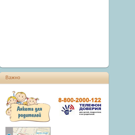
Важно