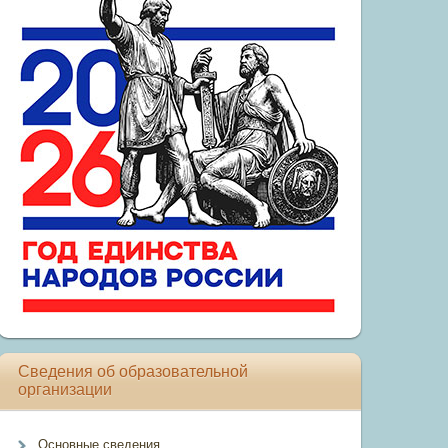
Сведения об образовательной
организации
Основные сведения