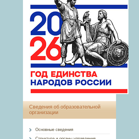
Сведения об образовательной
организации
Основные сведения
Структура и органы управления