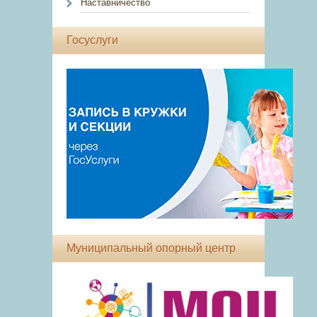
Наставничество
Госуслуги
Муниципальный опорный центр