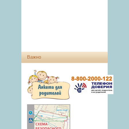
Важно