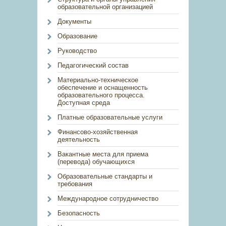
образовательной организацией
Документы
Образование
Руководство
Педагогический состав
Материально-техническое
обеспечение и оснащенность
образовательного процесса.
Доступная среда
Платные образовательные услуги
Финансово-хозяйственная
деятельность
Вакантные места для приема
(перевода) обучающихся
Образовательные стандарты и
требования
Международное сотрудничество
Безопасность