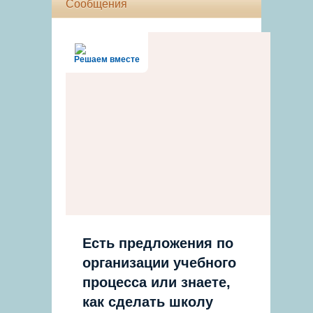
Сообщения
Решаем вместе
Есть предложения по
организации учебного
процесса или знаете,
как сделать школу