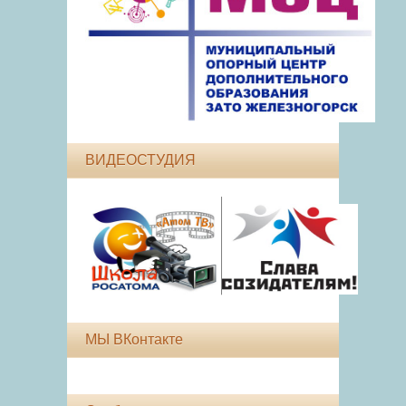
ВИДЕОСТУДИЯ
МЫ ВКонтакте