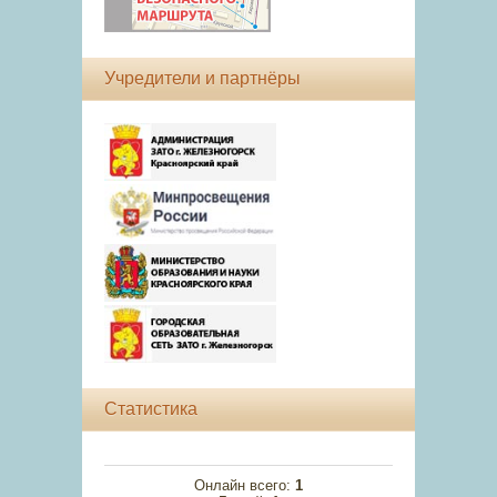
Учредители и партнёры
Статистика
Онлайн всего:
1