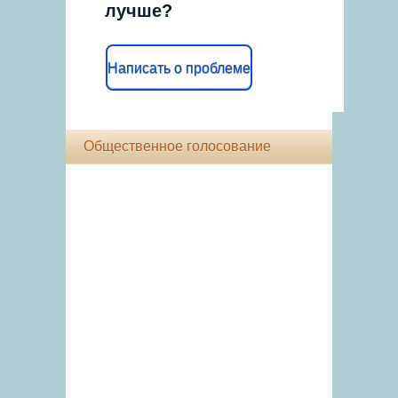
лучше?
Написать о проблеме
Общественное голосование