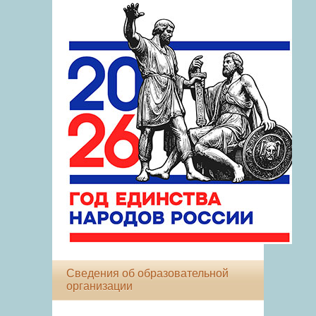
Сведения об образовательной
организации