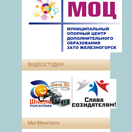
ВИДЕОСТУДИЯ
МЫ ВКонтакте