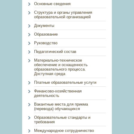
Основные сведения
Структура и органы управления
образовательной организацией
Документы
Образование
Руководство
Педагогический состав
Материально-техническое
обеспечение и оснащенность
образовательного процесса.
Доступная среда
Платные образовательные услуги
Финансово-хозяйственная
деятельность
Вакантные места для приема
(перевода) обучающихся
Образовательные стандарты и
требования
Международное сотрудничество