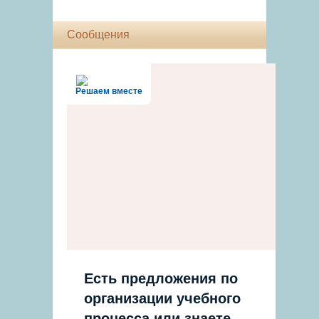
Сообщения
Решаем вместе
Есть предложения по
организации учебного
процесса или знаете,