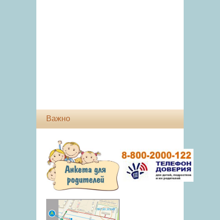
Важно