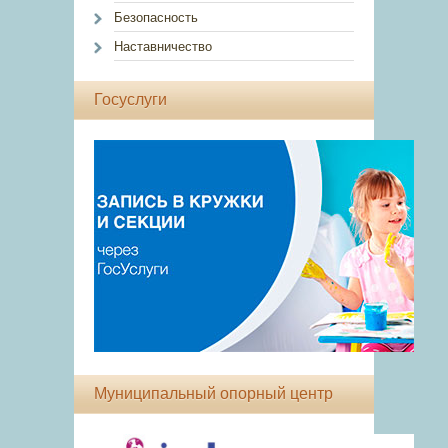
Безопасность
Наставничество
Госуслуги
Муниципальный опорный центр