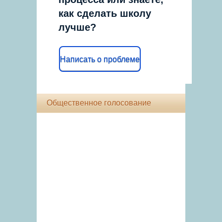
как сделать школу
лучше?
Написать о проблеме
Общественное голосование