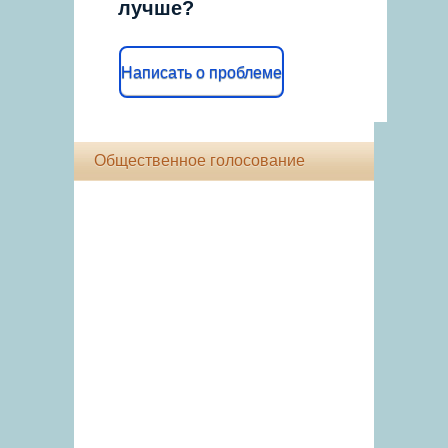
лучше?
Написать о проблеме
Общественное голосование