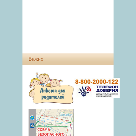
Важно