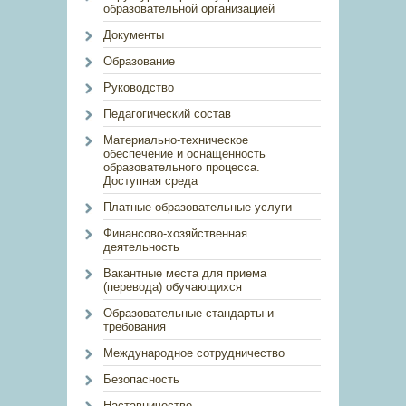
образовательной организацией
Документы
Образование
Руководство
Педагогический состав
Материально-техническое
обеспечение и оснащенность
образовательного процесса.
Доступная среда
Платные образовательные услуги
Финансово-хозяйственная
деятельность
Вакантные места для приема
(перевода) обучающихся
Образовательные стандарты и
требования
Международное сотрудничество
Безопасность
Наставничество