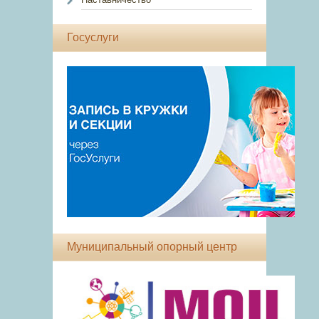
Госуслуги
Муниципальный опорный центр