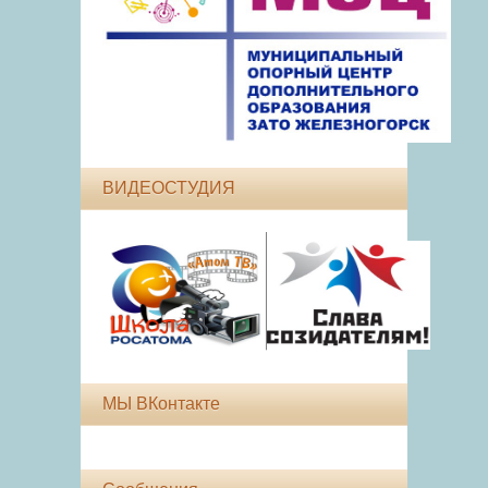
ВИДЕОСТУДИЯ
МЫ ВКонтакте