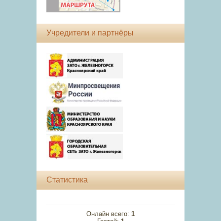
Учредители и партнёры
Статистика
Онлайн всего:
1