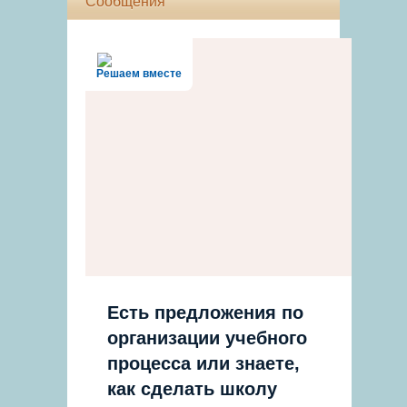
Сообщения
Решаем вместе
Есть предложения по
организации учебного
процесса или знаете,
как сделать школу