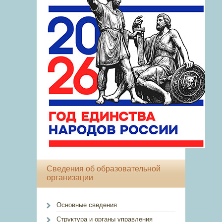
Сведения об образовательной
организации
Основные сведения
Структура и органы управления