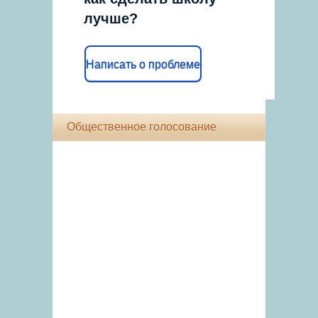
лучше?
Написать о проблеме
Общественное голосование