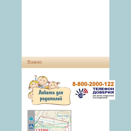
Важно