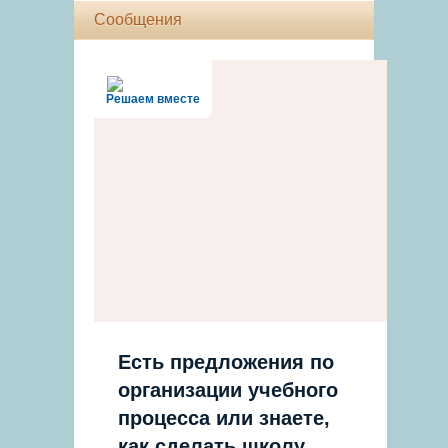
Сообщения
Решаем вместе
Есть предложения по
организации учебного
процесса или знаете,
как сделать школу