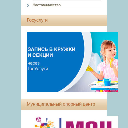
Наставничество
Госуслуги
Муниципальный опорный центр