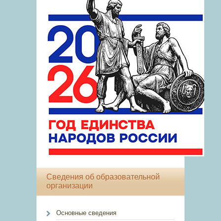
Сведения об образовательной
организации
Основные сведения