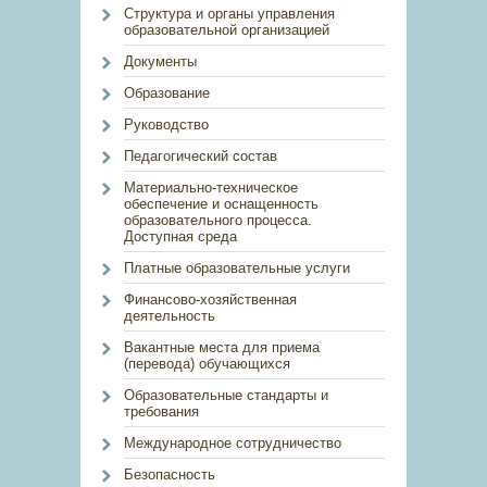
Структура и органы управления
образовательной организацией
Документы
Образование
Руководство
Педагогический состав
Материально-техническое
обеспечение и оснащенность
образовательного процесса.
Доступная среда
Платные образовательные услуги
Финансово-хозяйственная
деятельность
Вакантные места для приема
(перевода) обучающихся
Образовательные стандарты и
требования
Международное сотрудничество
Безопасность