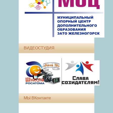
ВИДЕОСТУДИЯ
МЫ ВКонтакте