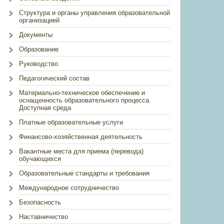
Структура и органы управления образовательной
организацией
Документы
Образование
Руководство
Педагогический состав
Материально-техническое обеспечение и
оснащенность образовательного процесса.
Доступная среда
Платные образовательные услуги
Финансово-хозяйственная деятельность
Вакантные места для приема (перевода)
обучающихся
Образовательные стандарты и требования
Международное сотрудничество
Безопасность
Наставничество