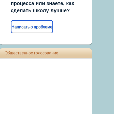
процесса или знаете, как
сделать школу лучше?
Написать о проблеме
Общественное голосование