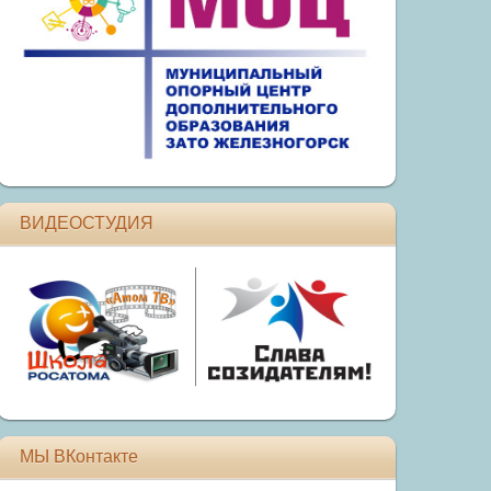
ВИДЕОСТУДИЯ
МЫ ВКонтакте