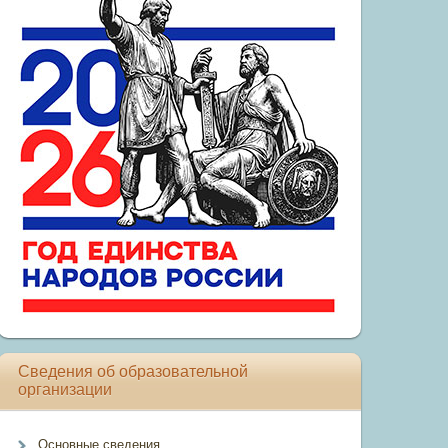
Сведения об образовательной
организации
Основные сведения