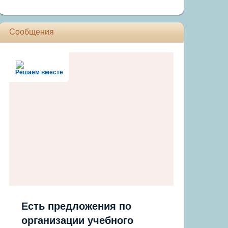
Сообщения
Решаем вместе
Есть предложения по
организации учебного