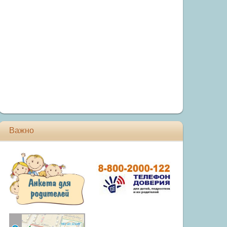
Важно