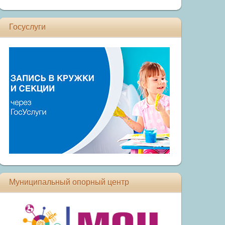
Госуслуги
Муниципальный опорный центр