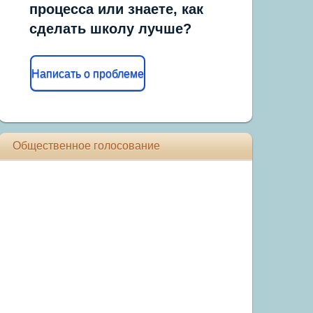
процесса или знаете, как
сделать школу лучше?
Написать о проблеме
Общественное голосование