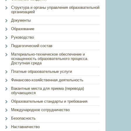
Структура и органы управления образовательной
организацией
Документы
Образование
Руководство
Педагогический состав
Материально-техническое обеспечение и
оснащенность образовательного процесса.
Доступная среда
Платные образовательные услуги
Финансово-хозяйственная деятельность
Вакантные места для приема (перевода)
обучающихся
Образовательные стандарты и требования
Международное сотрудничество
Безопасность
Наставничество