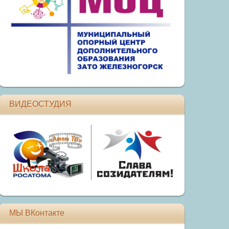
ВИДЕОСТУДИЯ
МЫ ВКонтакте