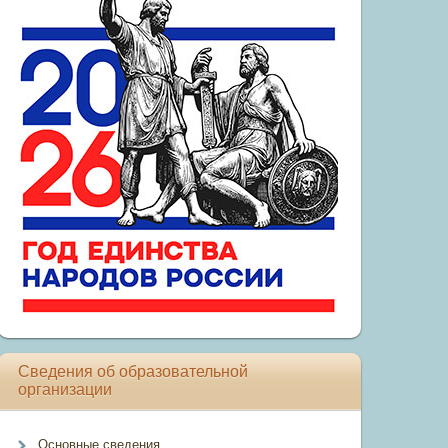
Сведения об образовательной
организации
Основные сведения