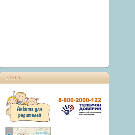
Важно