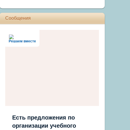
Сообщения
Решаем вместе
Есть предложения по
организации учебного