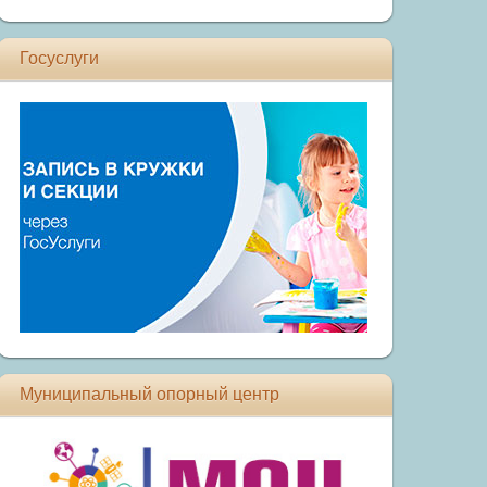
Госуслуги
Муниципальный опорный центр