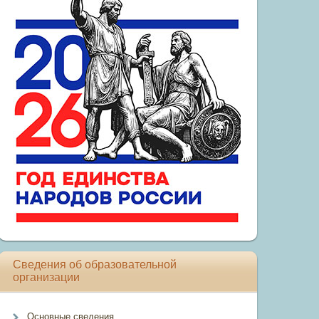
Сведения об образовательной
организации
Основные сведения