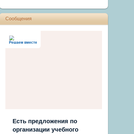
Сообщения
Решаем вместе
Есть предложения по
организации учебного