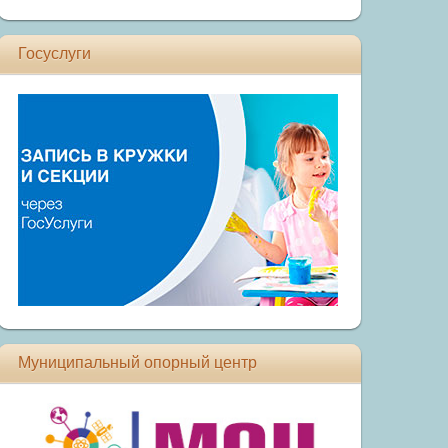
Госуслуги
Муниципальный опорный центр