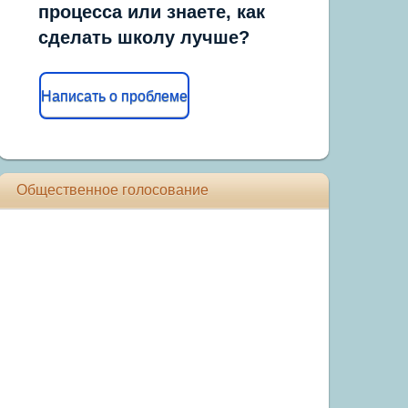
процесса или знаете, как
сделать школу лучше?
Написать о проблеме
Общественное голосование