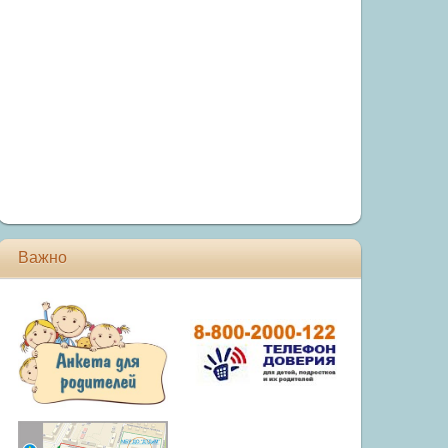
Важно