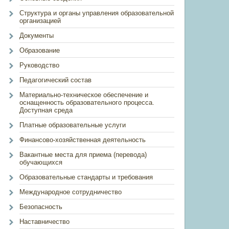
Структура и органы управления образовательной
организацией
Документы
Образование
Руководство
Педагогический состав
Материально-техническое обеспечение и
оснащенность образовательного процесса.
Доступная среда
Платные образовательные услуги
Финансово-хозяйственная деятельность
Вакантные места для приема (перевода)
обучающихся
Образовательные стандарты и требования
Международное сотрудничество
Безопасность
Наставничество