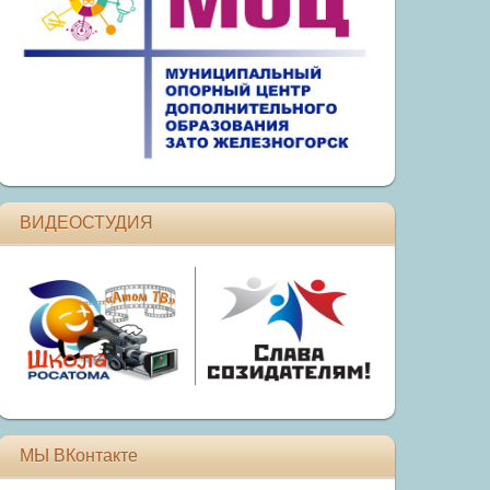
ВИДЕОСТУДИЯ
МЫ ВКонтакте