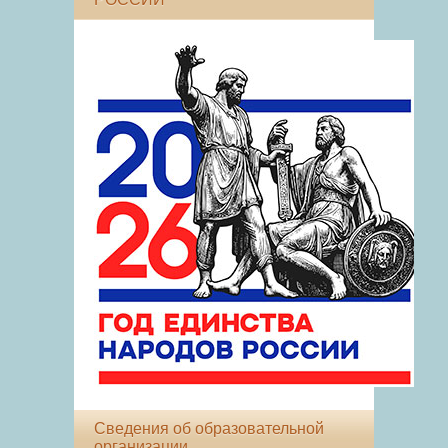
Сведения об образовательной
организации