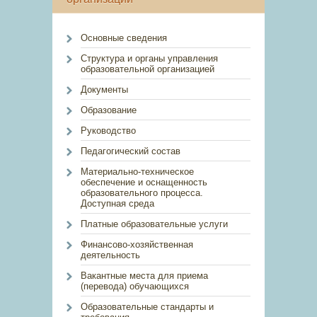
Основные сведения
Структура и органы управления
образовательной организацией
Документы
Образование
Руководство
Педагогический состав
Материально-техническое
обеспечение и оснащенность
образовательного процесса.
Доступная среда
Платные образовательные услуги
Финансово-хозяйственная
деятельность
Вакантные места для приема
(перевода) обучающихся
Образовательные стандарты и