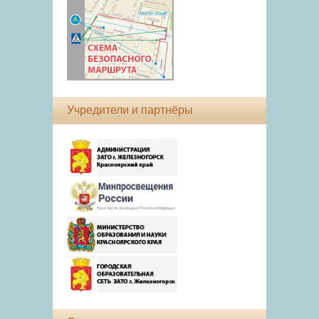
Учредители и партнёры