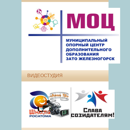
ВИДЕОСТУДИЯ