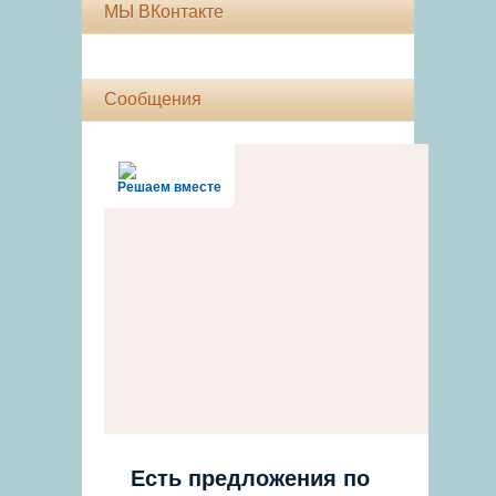
МЫ ВКонтакте
Сообщения
Решаем вместе
Есть предложения по