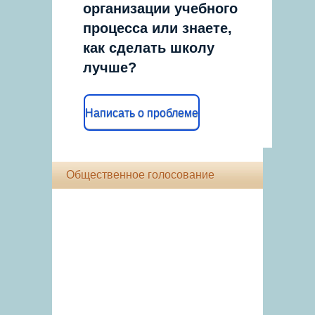
организации учебного
процесса или знаете,
как сделать школу
лучше?
Написать о проблеме
Общественное голосование