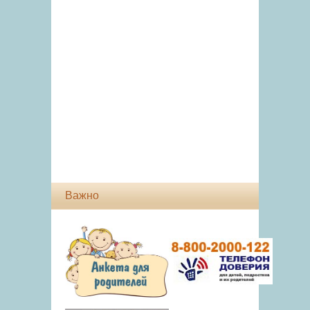
Важно