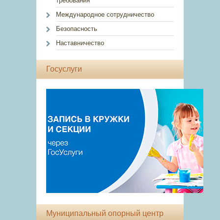
требования
Международное сотрудничество
Безопасность
Наставничество
Госуслуги
Муниципальный опорный центр