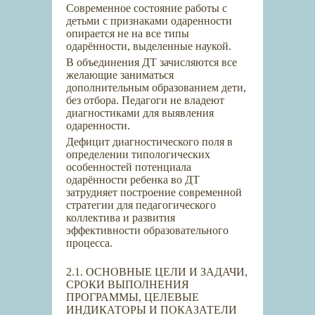
Современное состояние работы с
детьми с признаками одаренности
опирается не на все типы
одарённости, выделенные наукой.
В объединения ДТ зачисляются все
желающие заниматься
дополнительным образованием дети,
без отбора. Педагоги не владеют
диагностиками для выявления
одаренности.
Дефицит диагностического поля в
определении типологических
особенностей потенциала
одарённости ребенка во ДТ
затрудняет построение современной
стратегии для педагогического
коллектива и развития
эффективности образовательного
процесса.
2.1. ОСНОВНЫЕ ЦЕЛИ И ЗАДАЧИ,
СРОКИ ВЫПОЛНЕНИЯ
ПРОГРАММЫ, ЦЕЛЕВЫЕ
ИНДИКАТОРЫ И ПОКАЗАТЕЛИ