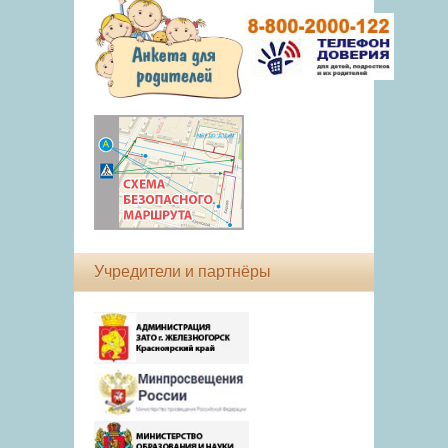
Учредители и партнёры