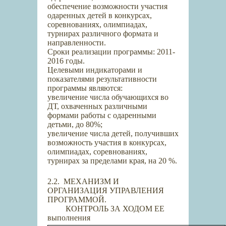
обеспечение возможности участия
одаренных детей в конкурсах,
соревнованиях, олимпиадах,
турнирах различного формата и
направленности.
Сроки реализации программы: 2011-
2016 годы.
Целевыми индикаторами и
показателями результативности
программы являются:
увеличение числа обучающихся во
ДТ, охваченных различными
формами работы с одаренными
детьми, до 80%;
увеличение числа детей, получивших
возможность участия в конкурсах,
олимпиадах, соревнованиях,
турнирах за пределами края, на 20 %.
2.2.
МЕХАНИЗМ И
ОРГАНИЗАЦИЯ УПРАВЛЕНИЯ
ПРОГРАММОЙ.
КОНТРОЛЬ ЗА ХОДОМ ЕЕ
выполнения