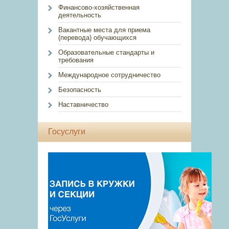
Финансово-хозяйственная
деятельность
Вакантные места для приема
(перевода) обучающихся
Образовательные стандарты и
требования
Международное сотрудничество
Безопасность
Наставничество
Госуслуги