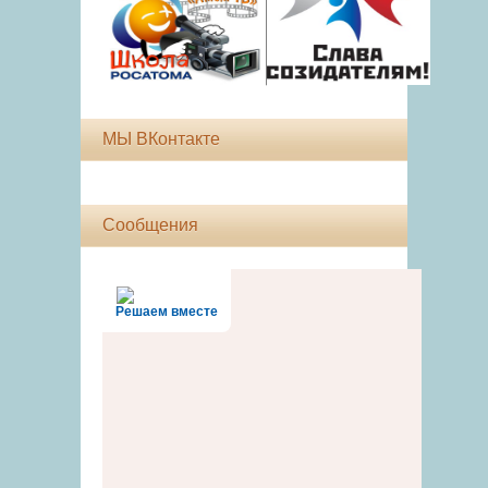
МЫ ВКонтакте
Сообщения
Решаем вместе