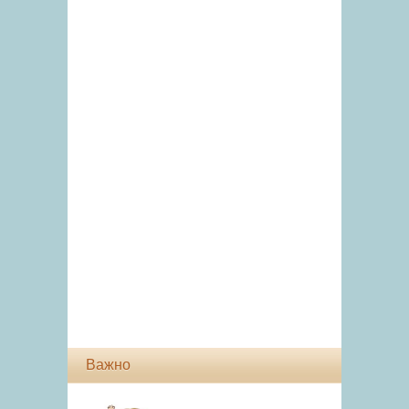
Важно