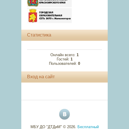
Статистика
Онлайн всего:
1
Гостей:
1
Пользователей:
0
Вход на сайт
МБУ ДО "ДТДиМ" © 2026
.
Бесплатный