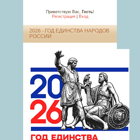
Приветствую Вас
,
Гость
!
Регистрация
|
Вход
2026 - ГОД ЕДИНСТВА НАРОДОВ
РОССИИ