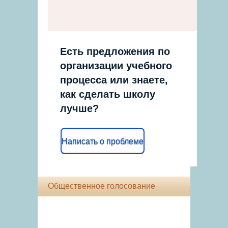
Есть предложения по
организации учебного
процесса или знаете,
как сделать школу
лучше?
Написать о проблеме
Общественное голосование