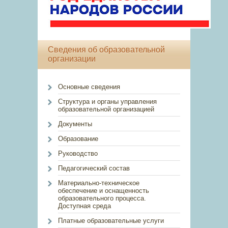
Сведения об образовательной
организации
Основные сведения
Структура и органы управления
образовательной организацией
Документы
Образование
Руководство
Педагогический состав
Материально-техническое
обеспечение и оснащенность
образовательного процесса.
Доступная среда
Платные образовательные услуги