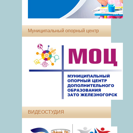
Муниципальный опорный центр
ВИДЕОСТУДИЯ