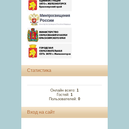
Статистика
Онлайн всего:
1
Гостей:
1
Пользователей:
0
Вход на сайт