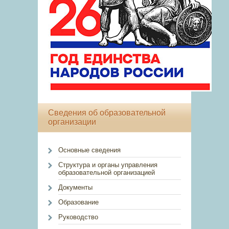
Сведения об образовательной
организации
Основные сведения
Структура и органы управления
образовательной организацией
Документы
Образование
Руководство