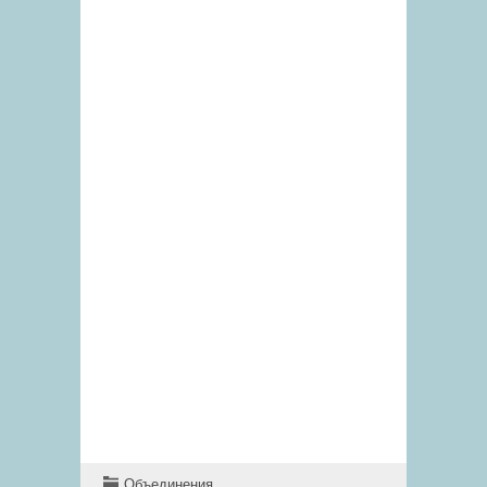
Объединения