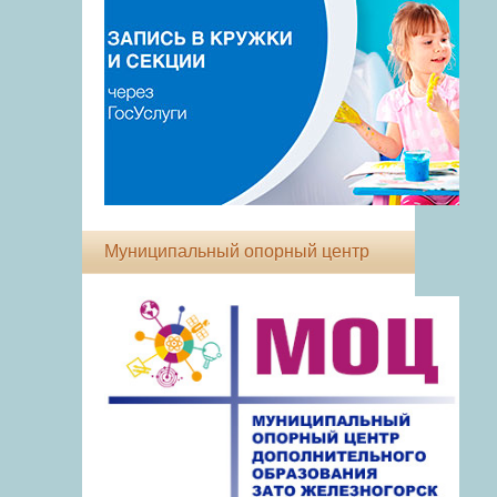
Муниципальный опорный центр