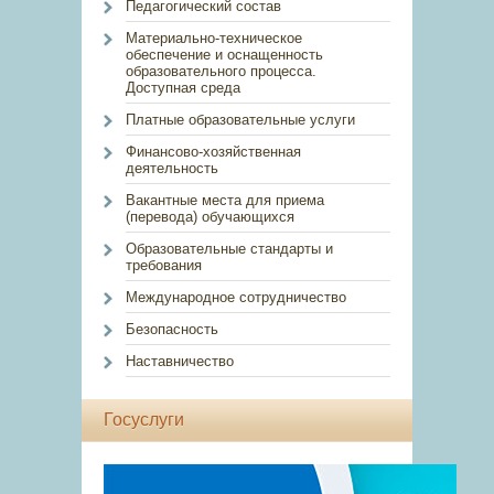
Педагогический состав
Материально-техническое
обеспечение и оснащенность
образовательного процесса.
Доступная среда
Платные образовательные услуги
Финансово-хозяйственная
деятельность
Вакантные места для приема
(перевода) обучающихся
Образовательные стандарты и
требования
Международное сотрудничество
Безопасность
Наставничество
Госуслуги