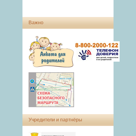
Важно
Учредители и партнёры