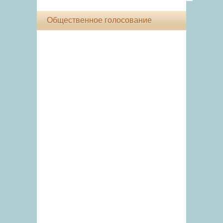
Общественное голосование