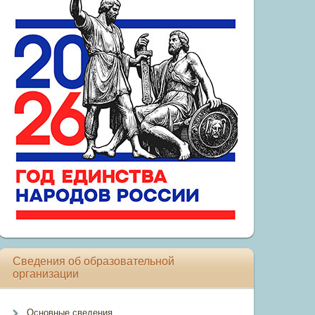
Сведения об образовательной
организации
Основные сведения