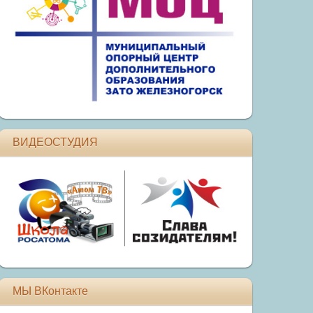
ВИДЕОСТУДИЯ
МЫ ВКонтакте