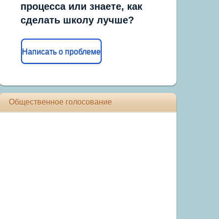
процесса или знаете, как
сделать школу лучше?
Написать о проблеме
Общественное голосование