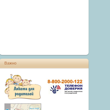
Важно