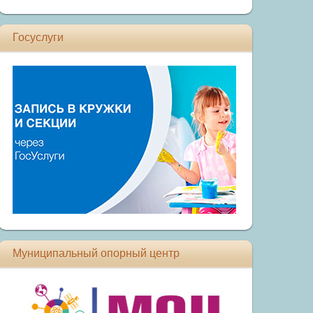
Госуслуги
Муниципальный опорный центр