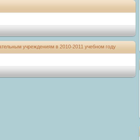
ательным учреждениям в 2010-2011 учебном году