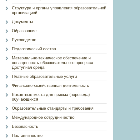
Структура и органы управления образовательной
организацией
Документы
Образование
Руководство
Педагогический состав
Материально-техническое обеспечение и
оснащенность образовательного процесса.
Доступная среда
Платные образовательные услуги
Финансово-хозяйственная деятельность
Вакантные места для приема (перевода)
обучающихся
Образовательные стандарты и требования
Международное сотрудничество
Безопасность
Наставничество