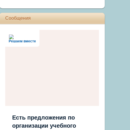
Сообщения
Решаем вместе
Есть предложения по
организации учебного