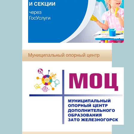
Муниципальный опорный центр