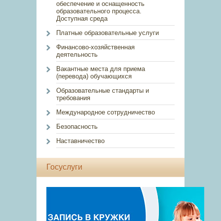
обеспечение и оснащенность
образовательного процесса.
Доступная среда
Платные образовательные услуги
Финансово-хозяйственная
деятельность
Вакантные места для приема
(перевода) обучающихся
Образовательные стандарты и
требования
Международное сотрудничество
Безопасность
Наставничество
Госуслуги