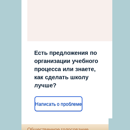
Есть предложения по
организации учебного
процесса или знаете,
как сделать школу
лучше?
Написать о проблеме
Общественное голосование