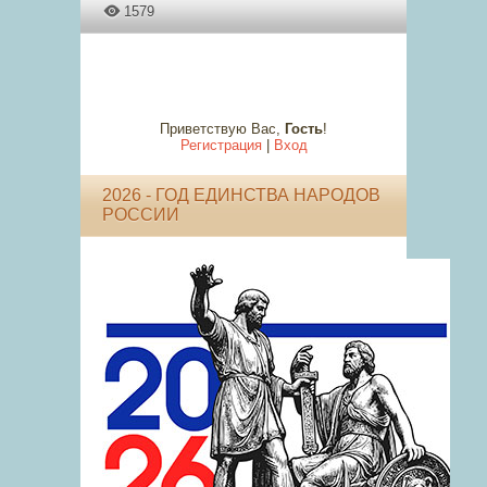
1579
Приветствую Вас
,
Гость
!
Регистрация
|
Вход
2026 - ГОД ЕДИНСТВА НАРОДОВ
РОССИИ