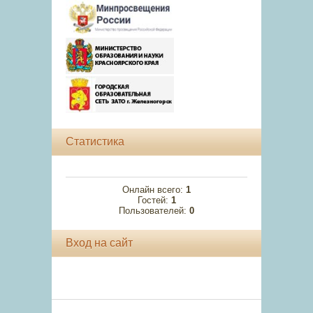
Статистика
Онлайн всего:
1
Гостей:
1
Пользователей:
0
Вход на сайт