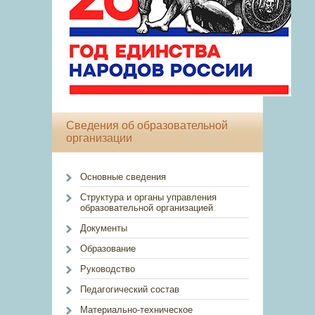
Сведения об образовательной
организации
Основные сведения
Структура и органы управления
образовательной организацией
Документы
Образование
Руководство
Педагогический состав
Материально-техническое