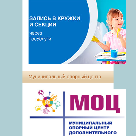
Муниципальный опорный центр