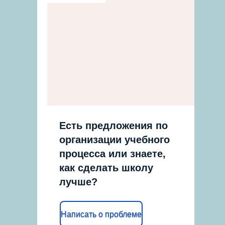
Есть предложения по
организации учебного
процесса или знаете,
как сделать школу
лучше?
Написать о проблеме