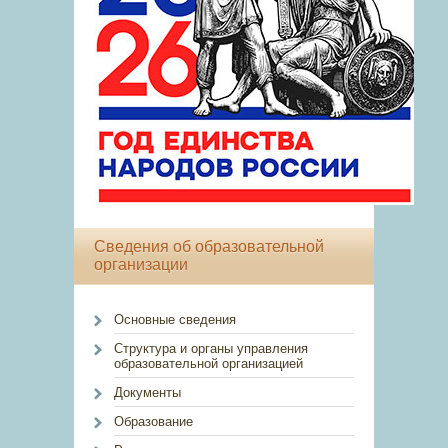
Сведения об образовательной
организации
Основные сведения
Структура и органы управления
образовательной организацией
Документы
Образование