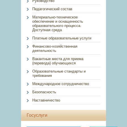
Руководство
Педагогический состав
Материально-техническое
обеспечение и оснащенность
образовательного процесса.
Доступная среда
Платные образовательные услуги
Финансово-хозяйственная
деятельность
Вакантные места для приема
(перевода) обучающихся
Образовательные стандарты и
требования
Международное сотрудничество
Безопасность
Наставничество
Госуслуги