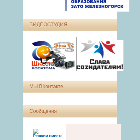
ВИДЕОСТУДИЯ
МЫ ВКонтакте
Сообщения
Решаем вместе