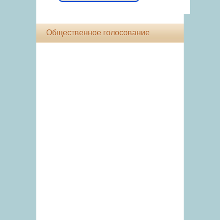
Общественное голосование