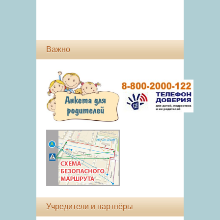
Важно
Учредители и партнёры