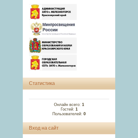
Статистика
Онлайн всего:
1
Гостей:
1
Пользователей:
0
Вход на сайт