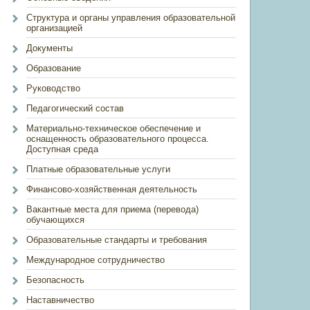
Структура и органы управления образовательной
организацией
Документы
Образование
Руководство
Педагогический состав
Материально-техническое обеспечение и
оснащенность образовательного процесса.
Доступная среда
Платные образовательные услуги
Финансово-хозяйственная деятельность
Вакантные места для приема (перевода)
обучающихся
Образовательные стандарты и требования
Международное сотрудничество
Безопасность
Наставничество