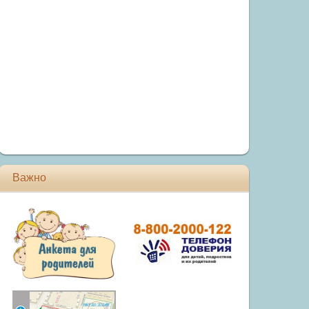
Важно