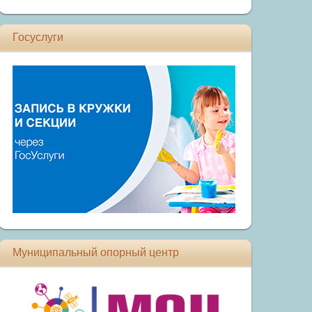
Госуслуги
Муниципальный опорный центр