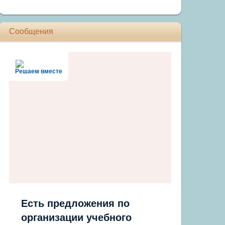
Сообщения
Решаем вместе
Есть предложения по
организации учебного