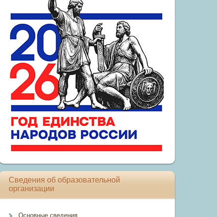
Сведения об образовательной
организации
Основные сведения