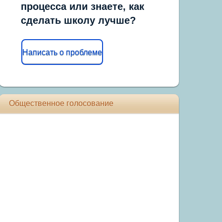
процесса или знаете, как
сделать школу лучше?
Написать о проблеме
Общественное голосование