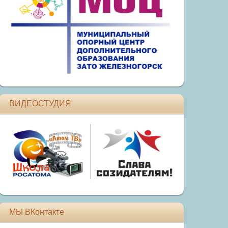
ВИДЕОСТУДИЯ
МЫ ВКонтакте