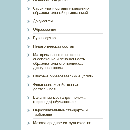
Структура и органы управления
образовательной организацией
Документы
Образование
Руководство
Педагогический состав
Материально-техническое
обеспечение и оснащенность
образовательного процесса.
Доступная среда
Платные образовательные услуги
Финансово-хозяйственная
деятельность
Вакантные места для приема
(перевода) обучающихся
Образовательные стандарты и
требования
Международное сотрудничество