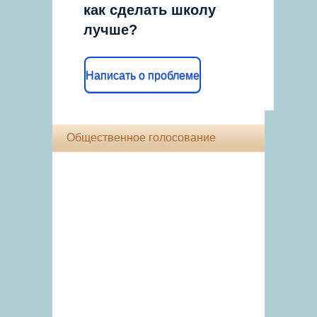
как сделать школу
лучше?
Написать о проблеме
Общественное голосование