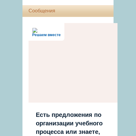
Сообщения
Решаем вместе
Есть предложения по
организации учебного
процесса или знаете,