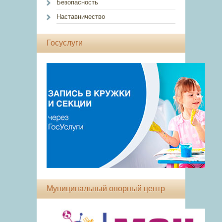
Безопасность
Наставничество
Госуслуги
Муниципальный опорный центр