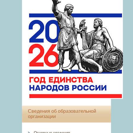
Сведения об образовательной
организации
Основные сведения