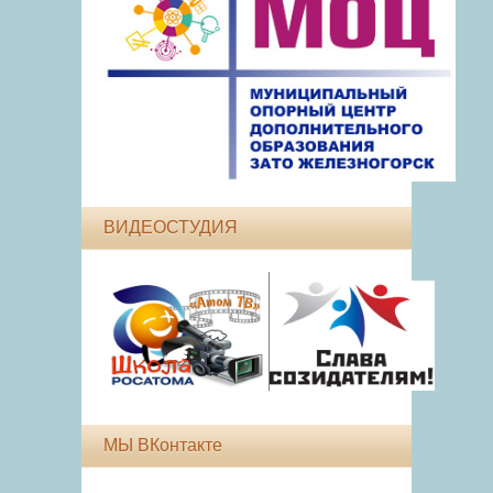
ВИДЕОСТУДИЯ
МЫ ВКонтакте