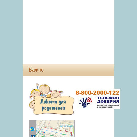
Важно