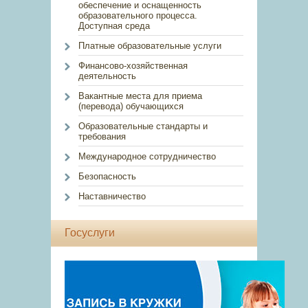
обеспечение и оснащенность
образовательного процесса.
Доступная среда
Платные образовательные услуги
Финансово-хозяйственная
деятельность
Вакантные места для приема
(перевода) обучающихся
Образовательные стандарты и
требования
Международное сотрудничество
Безопасность
Наставничество
Госуслуги