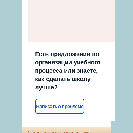
Есть предложения по
организации учебного
процесса или знаете,
как сделать школу
лучше?
Написать о проблеме
Общественное голосование