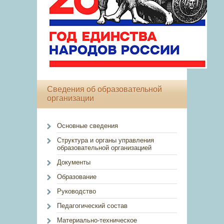
Сведения об образовательной
организации
Основные сведения
Структура и органы управления
образовательной организацией
Документы
Образование
Руководство
Педагогический состав
Материально-техническое