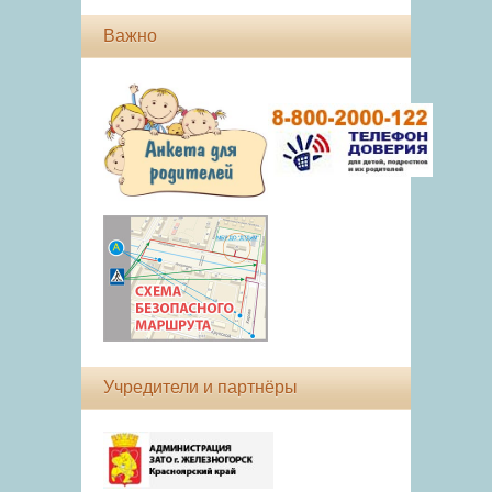
Важно
Учредители и партнёры