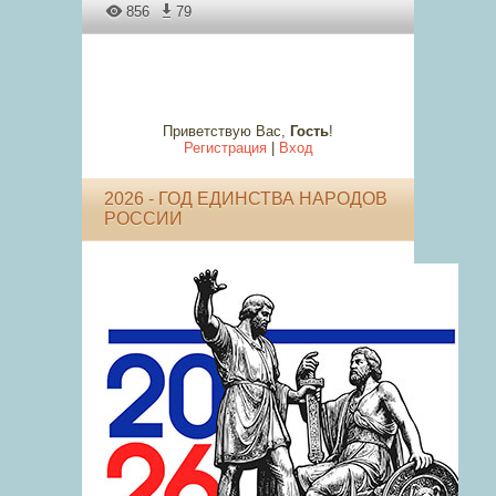
856
79
Приветствую Вас
,
Гость
!
Регистрация
|
Вход
2026 - ГОД ЕДИНСТВА НАРОДОВ
РОССИИ