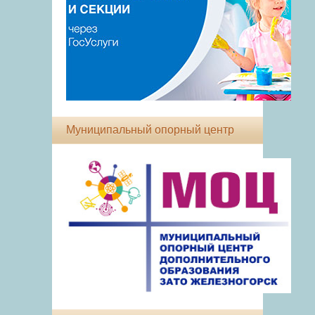
Муниципальный опорный центр