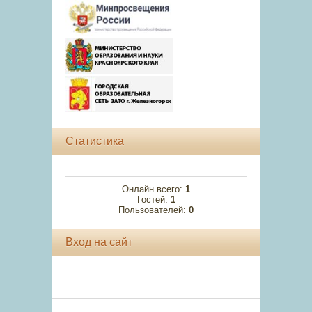
Статистика
Онлайн всего:
1
Гостей:
1
Пользователей:
0
Вход на сайт