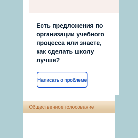
Есть предложения по
организации учебного
процесса или знаете,
как сделать школу
лучше?
Написать о проблеме
Общественное голосование