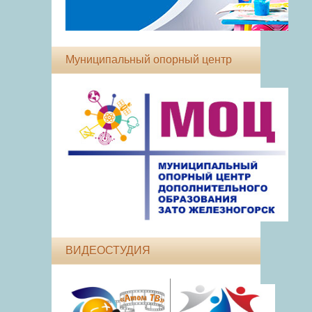
Муниципальный опорный центр
ВИДЕОСТУДИЯ