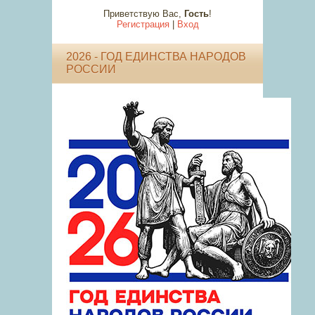
Приветствую Вас
,
Гость
!
Регистрация
|
Вход
2026 - ГОД ЕДИНСТВА НАРОДОВ
РОССИИ