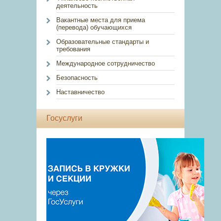
деятельность
Вакантные места для приема
(перевода) обучающихся
Образовательные стандарты и
требования
Международное сотрудничество
Безопасность
Наставничество
Госуслуги