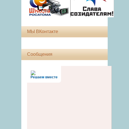
МЫ ВКонтакте
Сообщения
Решаем вместе