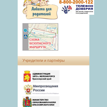
Учредители и партнёры