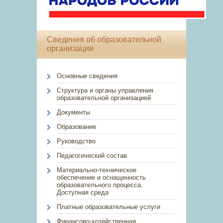
Сведения об образовательной
организации
Основные сведения
Структура и органы управления
образовательной организацией
Документы
Образование
Руководство
Педагогический состав
Материально-техническое
обеспечение и оснащенность
образовательного процесса.
Доступная среда
Платные образовательные услуги
Финансово-хозяйственная