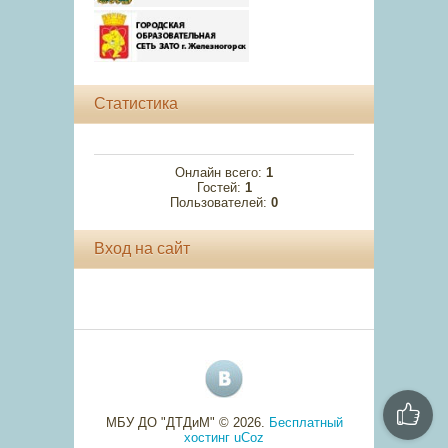
Статистика
Онлайн всего:
1
Гостей:
1
Пользователей:
0
Вход на сайт
МБУ ДО "ДТДиМ" © 2026
.
Бесплатный
хостинг
uCoz