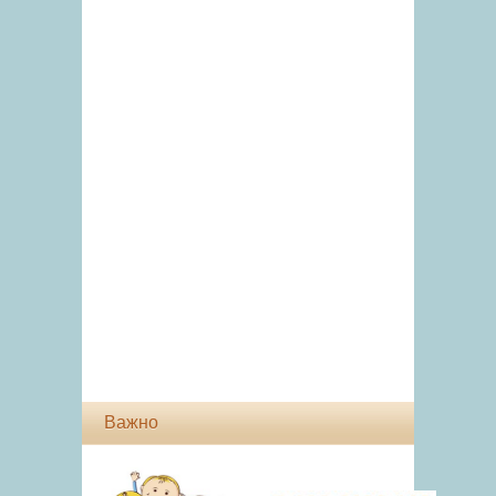
Важно