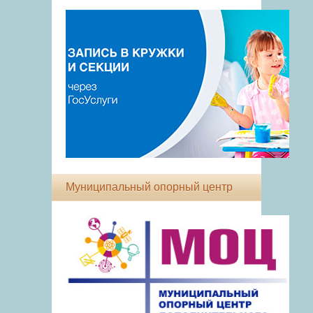
Муниципальный опорный центр