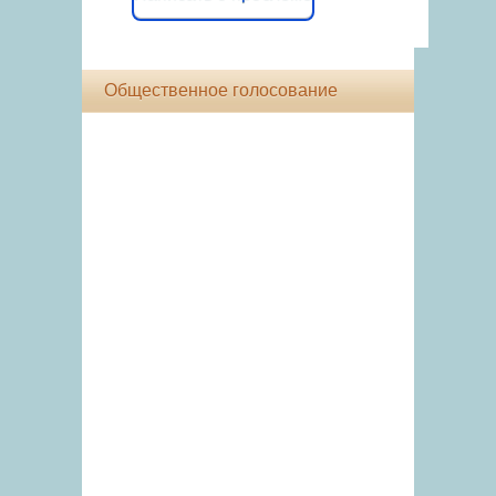
Общественное голосование