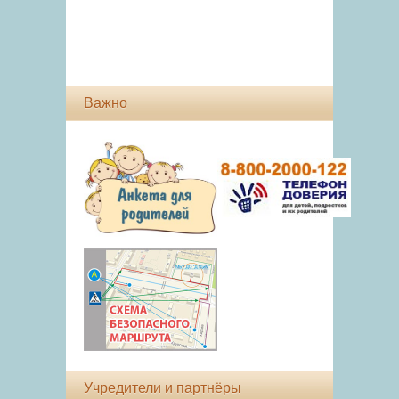
Важно
Учредители и партнёры