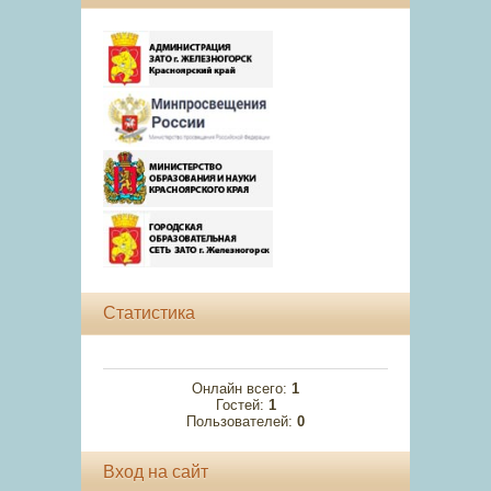
Статистика
Онлайн всего:
1
Гостей:
1
Пользователей:
0
Вход на сайт