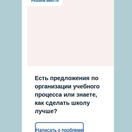
Решаем вместе
Есть предложения по
организации учебного
процесса или знаете,
как сделать школу
лучше?
Написать о проблеме