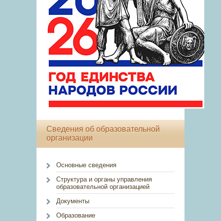
Сведения об образовательной
организации
Основные сведения
Структура и органы управления
образовательной организацией
Документы
Образование