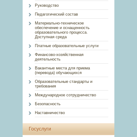
Руководство
Педагогический состав
Материально-техническое
обеспечение и оснащенность
образовательного процесса.
Доступная среда
Платные образовательные услуги
Финансово-хозяйственная
деятельность
Вакантные места для приема
(перевода) обучающихся
Образовательные стандарты и
требования
Международное сотрудничество
Безопасность
Наставничество
Госуслуги